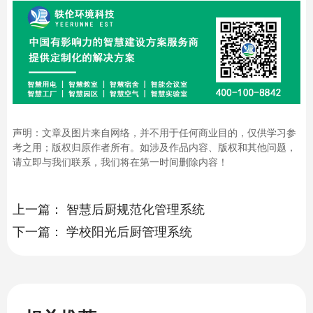
声明：文章及图片来自网络，并不用于任何商业目的，仅供学习参
考之用；版权归原作者所有。如涉及作品内容、版权和其他问题，
请立即与我们联系，我们将在第一时间删除内容！
上一篇：
智慧后厨规范化管理系统
下一篇：
学校阳光后厨管理系统