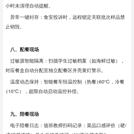
小时未清理自动提醒。
异常一键封存：食安投诉时，远程锁定关联批次样品禁
止销毁。
八、配餐现场
过敏源智能隔离：扫描学生过敏档案（如海鲜过敏），
对应餐盒自动分配至独立配餐区并亮黄灯警示。
温度动态保持：智能餐车恒温控制（热餐≥60℃，冷餐
≤10℃），超限自动启动温控补偿。
九、陪餐现场
电子陪餐日志：值班教师扫码记录：菜品口感评价（硬/