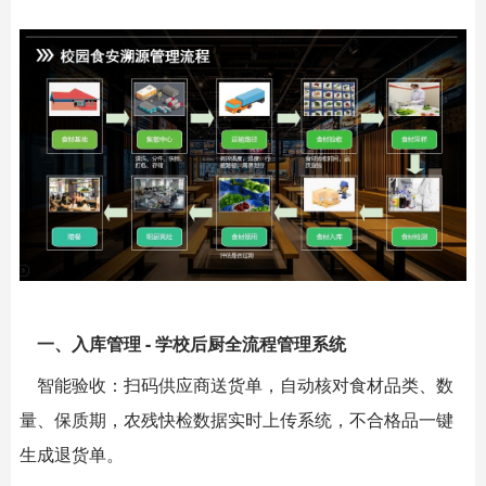
一、入库管理 - 学校后厨全流程管理系统
智能验收：扫码供应商送货单，自动核对食材品类、数
量、保质期，农残快检数据实时上传系统，不合格品一键
生成退货单。