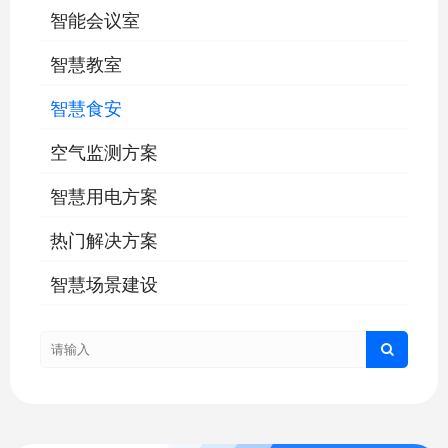
智能会议室
智慧教室
智慧食安
空气监测方案
智慧用电方案
热门解决方案
智慧场景建设