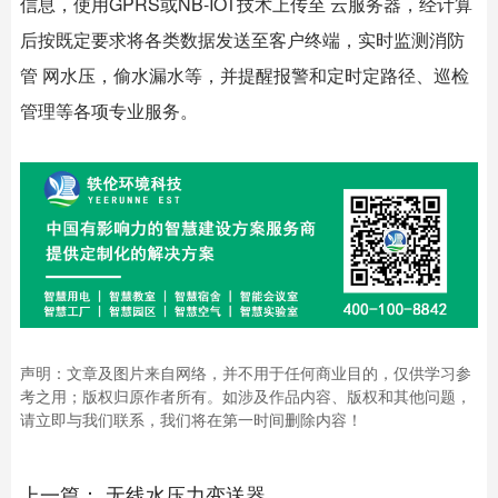
信息，使用GPRS或NB-IOT技术上传至 云服务器，经计算
后按既定要求将各类数据发送至客户终端，实时监测消防
管 网水压，偷水漏水等，并提醒报警和定时定路径、巡检
管理等各项专业服务。
声明：文章及图片来自网络，并不用于任何商业目的，仅供学习参
考之用；版权归原作者所有。如涉及作品内容、版权和其他问题，
请立即与我们联系，我们将在第一时间删除内容！
上一篇：
无线水压力变送器