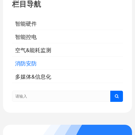
栏目导航
智能硬件
智能控电
空气&能耗监测
消防安防
多媒体&信息化