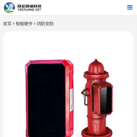
首页
首页
智能硬件
消防安防
行业解决方案
智能硬件
招商合作
关于我们