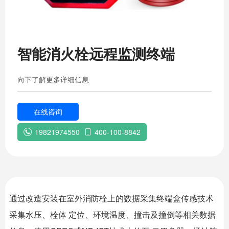
智能消火栓远程监测终端
向下了解更多详细信息
在线咨询
19821974550
400-100-8842


通过改造安装在室外消防栓上的数据采集终端盒传感技术
采集水压、栓体 定位、环境温度、撞击及撞倒等相关数据