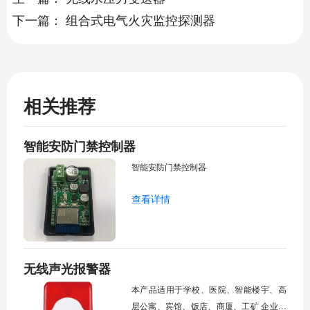
下一篇：
组合式电气火灾监控探测器
相关推荐
智能安防门禁控制器
智能安防门禁控制器
查看详情
无线声光报警器
本产品适用于学校、医院、智能楼宇、高
层公寓、宾馆、饭店、商厦、工矿 企业、