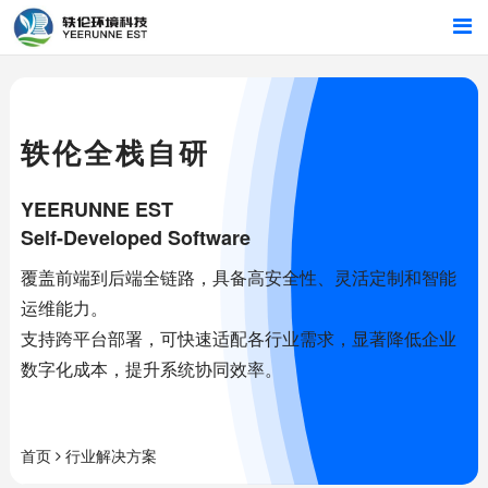
首页
行业解决方案
轶伦全栈自研
智能硬件
YEERUNNE EST
Self-Developed Software
招商合作
覆盖前端到后端全链路，具备高安全性、灵活定制和智能
运维能力。
关于我们
支持跨平台部署，可快速适配各行业需求，显著降低企业
数字化成本，提升系统协同效率。
首页
行业解决方案