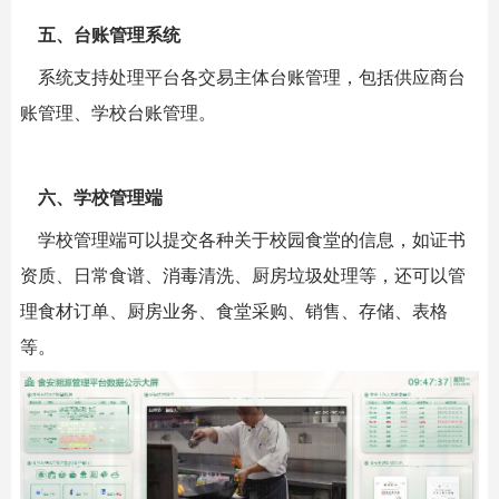
五、台账管理系统
系统支持处理平台各交易主体台账管理，包括供应商台
账管理、学校台账管理。
六、学校管理端
学校管理端可以提交各种关于校园食堂的信息，如证书
资质、日常食谱、消毒清洗、厨房垃圾处理等，还可以管
理食材订单、厨房业务、食堂采购、销售、存储、表格
等。