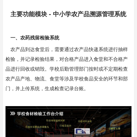
主要功能模块 - 中小学农产品溯源管理系统
一、农药残留检验系统
农产品到达食堂后，需要通过农产品快递系统进行抽样
检验，并记录检验结果，对合格产品进入食堂和不合格产
品进行回收或销毁。学校后勤管理部门按时或不定期检查
农产品产地、物流、食堂等涉及学校食品安全的环节和部
门，并上传系统，生成检查记录台账。