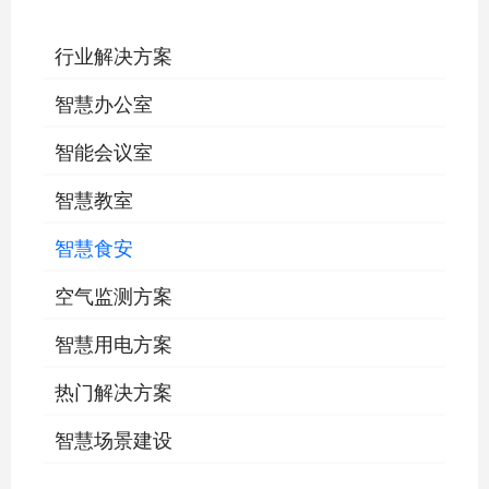
行业解决方案
智慧办公室
智能会议室
智慧教室
智慧食安
空气监测方案
智慧用电方案
热门解决方案
智慧场景建设