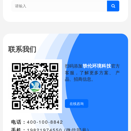
联系我们
轶伦环境科技
扫码添加
官方
客服，了解更多方案、 产
品、招商信息。
在线咨询
电话：
400-100-8842
手机：
19821974550 (微信同号)