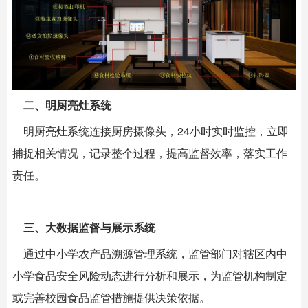
二、明厨亮灶系统
明厨亮灶系统连接厨房摄像头，24小时实时监控，立即
捕捉相关情况，记录整个过程，提高监督效率，落实工作
责任。
三、大数据监督与展示系统
通过中小学农产品溯源管理系统，监管部门对辖区内中
小学食品安全风险动态进行分析和展示，为监管机构制定
或完善校园食品监管措施提供决策依据。