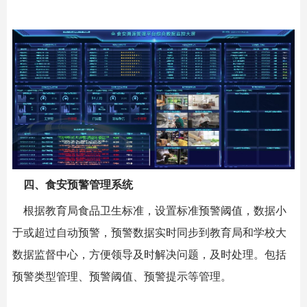
四、食安预警管理系统
根据教育局食品卫生标准，设置标准预警阈值，数据小
于或超过自动预警，预警数据实时同步到教育局和学校大
数据监督中心，方便领导及时解决问题，及时处理。包括
预警类型管理、预警阈值、预警提示等管理。