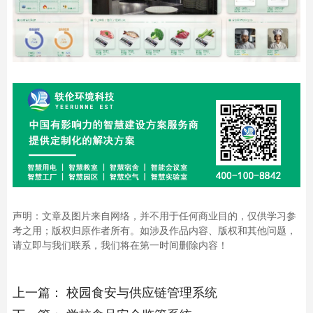
声明：文章及图片来自网络，并不用于任何商业目的，仅供学习参
考之用；版权归原作者所有。如涉及作品内容、版权和其他问题，
请立即与我们联系，我们将在第一时间删除内容！
上一篇：
校园食安与供应链管理系统