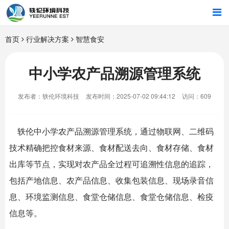
首页
首页
行业解决方案
智慧食安
行业解决方案
中小学农产品溯源管理系统
智能硬件
发布者：轶伦环境科技
发布时间：2025-07-02 09:44:12
访问：609
招商合作
轶伦中小学农产品溯源管理系统，通过物联网、二维码
关于我们
技术精确把控食材来源、食材配送去向、食材存储、食材
出库等节点，实现对农产品全过程可追溯性信息的追踪，
包括产地信息、农产品信息、收集包装信息、现场录音信
息、环境监测信息、食堂仓储信息、食堂仓储信息、检疫
信息等。