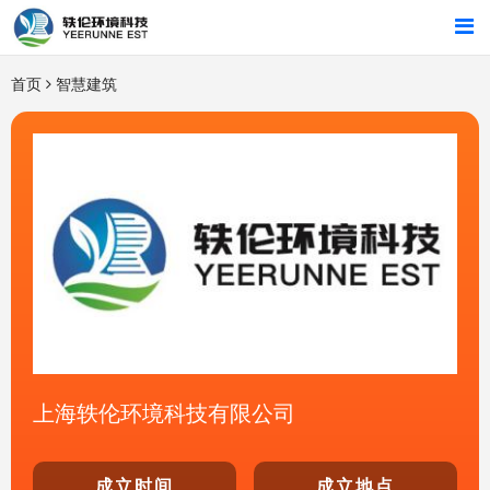
首页
首页
智慧建筑
行业解决方案
智能硬件
招商合作
关于我们
上海轶伦环境科技有限公司
成立时间
成立地点