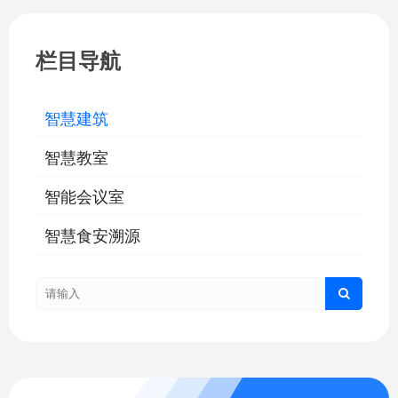
等场景的全流程管理闭环，为上下游企业
提供从订单协同
栏目导航
智慧建筑
智慧教室
智能会议室
智慧食安溯源