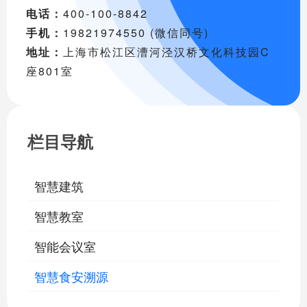
电话：
400-100-8842
手机：
19821974550 (微信同号)
地址：
上海市松江区漕河泾汉桥文化科技园C
座801室
栏目导航
智慧建筑
智慧教室
智能会议室
智慧食安溯源