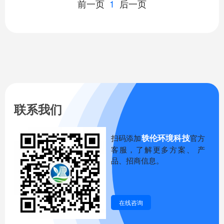
前一页
1
后一页
联系我们
轶伦环境科技
扫码添加
官方
客服，了解更多方案、 产
品、招商信息。
在线咨询