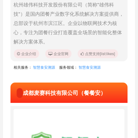
杭州雄伟科技开发股份有限公司（简称"雄伟科
技"）是国内团餐产业数字化系统解决方案提供商，
总部设于杭州市滨江区。企业以物联网技术为核
心，专注为团餐行业打造覆盖全场景的智能化整体
解决方案体系。
企业介绍
企业官网
点赞支持[list:likes]
相关服务：
智慧食安溯源
服务领域：
智慧食安溯源
成都麦赛科技有限公司（餐餐安）