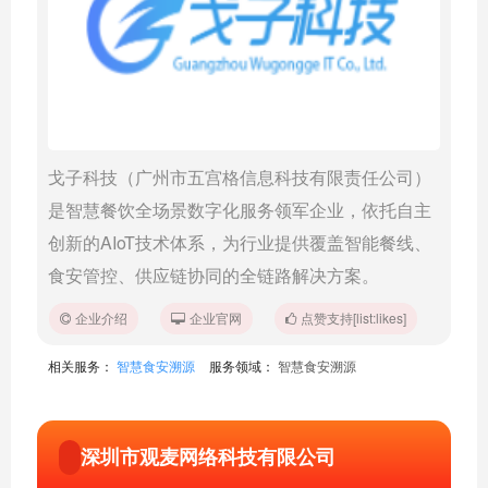
​戈子科技（广州市五宫格信息科技有限责任公司）
是智慧餐饮全场景数字化服务领军企业，依托自主
创新的AIoT技术体系，为行业提供覆盖智能餐线、
食安管控、供应链协同的全链路解决方案。
企业介绍
企业官网
点赞支持[list:likes]
相关服务：
智慧食安溯源
服务领域：
智慧食安溯源
深圳市观麦网络科技有限公司