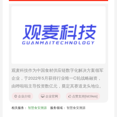
观麦科技作为中国食材供应链数字化解决方案领军
企业，于2022年5月获得行业唯一C轮战略融资，
由哗啦啦主导投资数亿元，奠定其赛道龙头地位。
企业介绍
企业官网
点赞支持[list:likes]
相关服务：
智慧食安溯源
服务领域：
智慧食安溯源