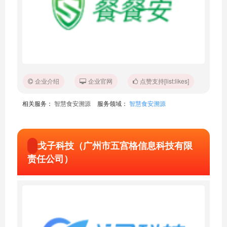
企业介绍
企业官网
点赞支持[list:likes]
相关服务：
智慧食安溯源
服务领域：
智慧食安溯源
戈子科技（广州市五宫格信息科技有限
责任公司）