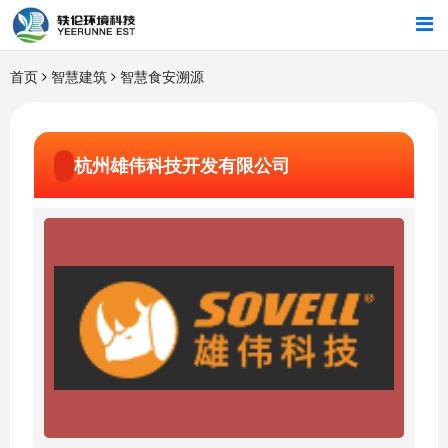
首页
首页
智慧建筑
智慧食安溯源
行业解决方案
杭州雄伟科技开发有限公司
智能硬件
招商合作
关于我们