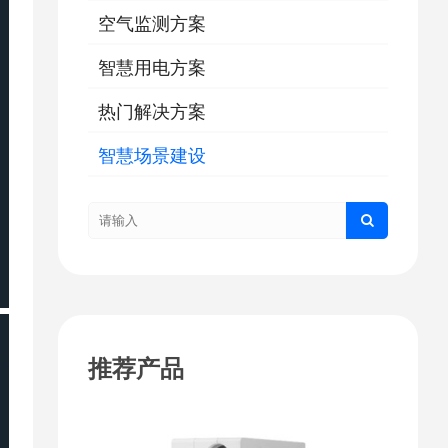
空气监测方案
智慧用电方案
热门解决方案
智慧场景建设
推荐产品