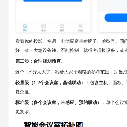
看看你的投影、空调、电动窗帘是啥牌子、啥型号。问问
好，省一大笔设备钱。不能控制，就得考虑换设备，或
第三步：合理规划预算。
这个...水分太大了。我给大家个粗略的参考范围，别当
轻量级（1-2个会议室，基础联动）
：包含主机、面板、
复杂度。
标准级（多个会议室，带感应、预约联动）
：单个会议
更复杂。