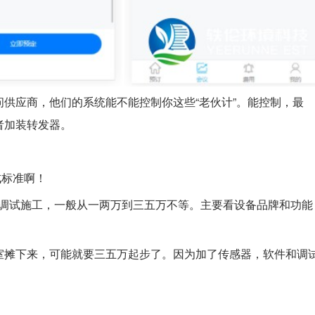
供应商，他们的系统能不能控制你这些“老伙计”。能控制，最
者加装转发器。
成标准啊！
调试施工，一般从一两万到三五万不等。主要看设备品牌和功能
室摊下来，可能就要三五万起步了。因为加了传感器，软件和调