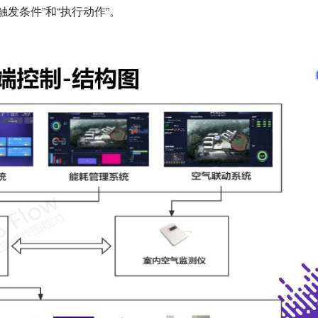
发条件”和“执行动作”。