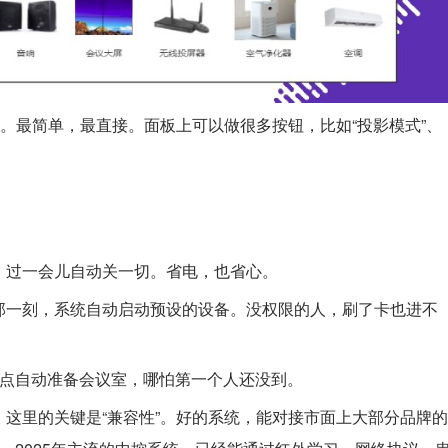
发。最简单，最直接。面板上可以做很多按钮，比如“投影模式”、
，过一会儿自动关一切。省电，也省心。
那一刻，系统自动启动预设的设备。没权限的人，刷了卡也进不
到点自动准备会议室，哪怕第一个人还没到。
这里的关键是“兼容性”。好的系统，能对接市面上大部分品牌的