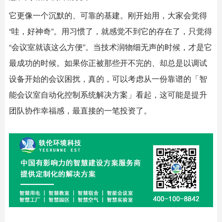
它更像一个沉默的、可靠的基建。刚开始用，大家会觉得
“哇，好神奇”。用习惯了，就感觉不到它的存在了，只觉得
“会议室就该这么方便”。当技术润物细无声的时候，才是它
最成功的时候。如果你正被那些开不完的、却总是以调试
设备开始的会议困扰，真的，可以考虑从一份靠谱的「
智
能会议室
自动化控制系统解决方案」看起，这可能是提升
团队协作幸福感，最直接的一笔投资了。