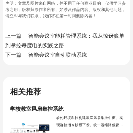
声明：文章及图片来自网络，并不用于任何商业目的，仅供学习参
考之用；版权归原作者所有。如涉及作品内容、版权和其他问题，
请立即与我们联系，我们将在第一时间删除内容！
上一篇：
智能会议室能耗管理系统：我从惊讶账单
到掌控每度电的实践之路
下一篇：
智能会议室自动联动系统
相关推荐
学校教室风扇集控系统
轶伦环境科技构建教室风扇集控中枢。实
现群控指令秒级下发。统一运维降低管理
成本。提升校园通风换气效能。规避人工