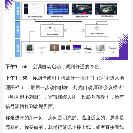
下午1：55
，空调自动启动，调到舒适的22度。
下午1：58
，你刷卡或用手机蓝牙一推开门（这叫“进入地
理围栏”），最后一步动作触发：灯光自动调到“会议模式”
（明亮但不刺眼），窗帘缓缓关闭，投影幕布降下，所有
信号源切换到欢迎界面。
你走进来的那一刻，房间是明亮的、温度适宜的、屏幕是
亮着的。你要做的，就是把笔记本接上线，或者直接无线