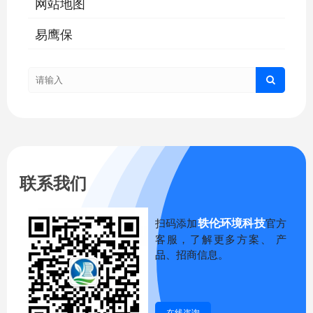
网站地图
易鹰保
联系我们
轶伦环境科技
扫码添加
官方
客服，了解更多方案、 产
品、招商信息。
在线咨询