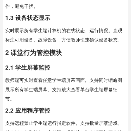
作，避免干扰。
1.3 设备状态显示
实时展示所有学生端计算机的在线状态、运行情况。直观
标注可用设备、故障设备，方便教师快速确认设备状态。
2 课堂行为管控模块
2.1 学生屏幕监控
教师端可实时查看任意学生端屏幕画面。支持同时缩略图
展示所有学生端屏幕。支持放大查看单台学生端屏幕细
节。
2.2 应用程序管控
支持远程禁止学生端运行指定软件。支持批量屏蔽游戏、