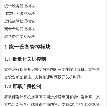
统一设备管控模块
课堂行为管控模块
运维故障处理模块
安全合规管控模块
教学协同交互模块
1 统一设备管控模块
1.1 批量开关机控制
支持远程批量开启关闭教室内所有学生端计算机。支持单
台设备单独管控。支持按课时预设开关机时间。
1.2 屏幕广播控制
将教师端计算机屏幕画面同步推送至所有学生端屏幕。支
持指定部分学生端推送广播内容。支持锁定学生端键鼠操