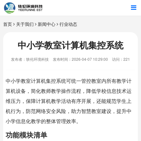
首页
首页
关于我们
新闻中心
行业动态
行业解决方案
中小学教室计算机集控系统
智能硬件
发布者：轶伦环境科技
发布时间：2026-04-07 10:29:00
访问：221
招商合作
中小学教室计算机集控系统可统一管控教室内所有教学计
关于我们
算机设备，简化教师教学操作流程，降低学校信息技术运
维压力，保障计算机教学活动有序开展，还能规范学生上
机行为，防范网络安全风险，助力智慧教室建设，提升中
小学信息化教学的整体管理效率。
功能模块清单