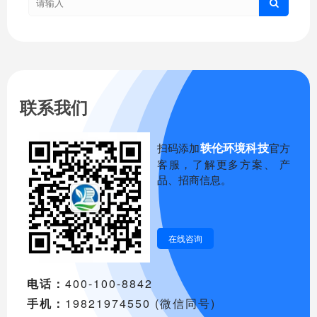
联系我们
轶伦环境科技
扫码添加
官方
客服，了解更多方案、 产
品、招商信息。
在线咨询
电话：
400-100-8842
手机：
19821974550 (微信同号)