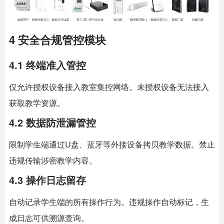
4 安全合规管控模块
4.1 终端准入管控
仅允许授权设备接入教室集控网络。未授权设备无法接入
获取教学资源。
4.2 数据防泄漏管控
限制学生端通过U盘、蓝牙等外接设备拷贝教学数据。禁止
违规传输涉密教学内容。
4.3 操作日志留存
自动记录学生端的所有操作行为。违规操作自动标记，生
成日志可供溯源查询。