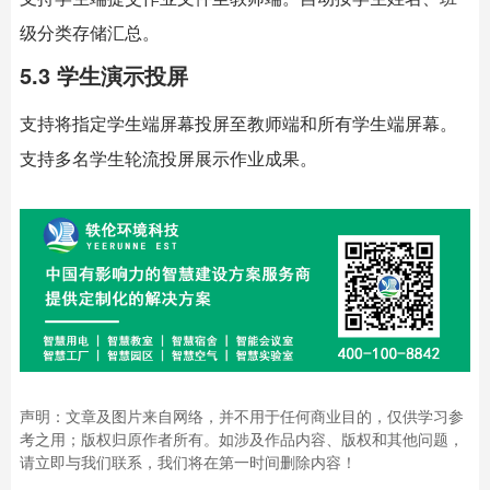
级分类存储汇总。
5.3 学生演示投屏
支持将指定学生端屏幕投屏至教师端和所有学生端屏幕。
支持多名学生轮流投屏展示作业成果。
声明：文章及图片来自网络，并不用于任何商业目的，仅供学习参
考之用；版权归原作者所有。如涉及作品内容、版权和其他问题，
请立即与我们联系，我们将在第一时间删除内容！