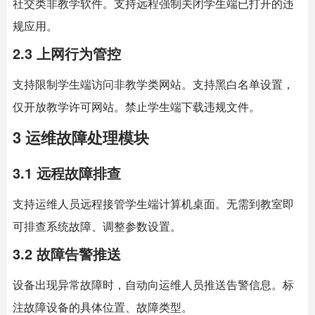
社交类非教学软件。支持远程强制关闭学生端已打开的违
规应用。
2.3 上网行为管控
支持限制学生端访问非教学类网站。支持黑白名单设置，
仅开放教学许可网站。禁止学生端下载违规文件。
3 运维故障处理模块
3.1 远程故障排查
支持运维人员远程接管学生端计算机桌面。无需到教室即
可排查系统故障、调整参数设置。
3.2 故障告警推送
设备出现异常故障时，自动向运维人员推送告警信息。标
注故障设备的具体位置、故障类型。