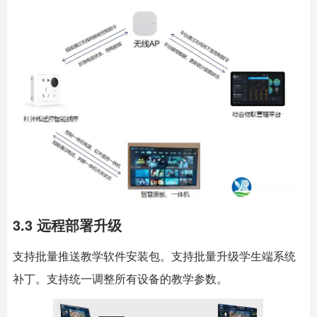
3.3 远程部署升级
支持批量推送教学软件安装包。支持批量升级学生端系统
补丁。支持统一调整所有设备的教学参数。