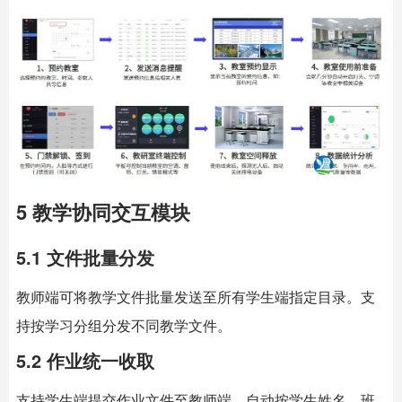
5 教学协同交互模块
5.1 文件批量分发
教师端可将教学文件批量发送至所有学生端指定目录。支
持按学习分组分发不同教学文件。
5.2 作业统一收取
支持学生端提交作业文件至教师端。自动按学生姓名、班