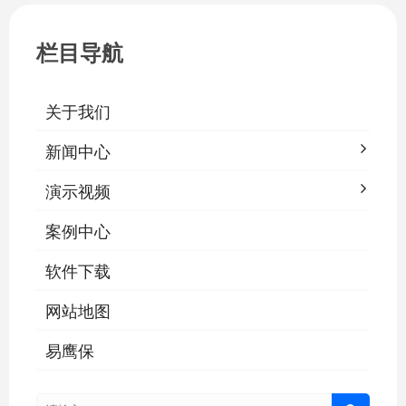
栏目导航
关于我们
新闻中心
演示视频
案例中心
软件下载
网站地图
易鹰保