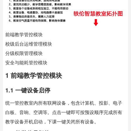
前端教学管控模块
校级后台运维管理模块
分级权限管理模块
安全与能耗管控模块
1 前端教学管控模块
1.1 一键设备启停
统一管控教室内所有联网设备，包含计算机、投影、电子
白板、音响、空调等。点击一键即可按预设顺序完成所有
教学设备开机启动，下课一键关闭所有设备。