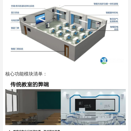
核心功能模块清单：