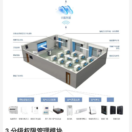
3 分级权限管理模块