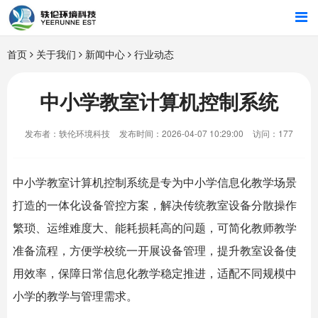
首页
首页
关于我们
新闻中心
行业动态
行业解决方案
中小学教室计算机控制系统
智能硬件
发布者：轶伦环境科技
发布时间：2026-04-07 10:29:00
访问：177
招商合作
中小学教室计算机控制系统是专为中小学信息化教学场景
关于我们
打造的一体化设备管控方案，解决传统教室设备分散操作
繁琐、运维难度大、能耗损耗高的问题，可简化教师教学
准备流程，方便学校统一开展设备管理，提升教室设备使
用效率，保障日常信息化教学稳定推进，适配不同规模中
小学的教学与管理需求。