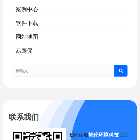
案例中心
软件下载
网站地图
易鹰保
联系我们
轶伦环境科技
扫码添加
官方