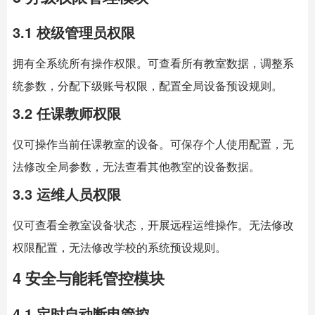
3.1 校级管理员权限
拥有全系统所有操作权限。可查看所有教室数据，调整系
统参数，分配下级账号权限，配置全局设备预设规则。
3.2 任课教师权限
仅可操作当前任课教室的设备。可保存个人使用配置，无
法修改全局参数，无法查看其他教室的设备数据。
3.3 运维人员权限
仅可查看全教室设备状态，开展远程运维操作。无法修改
权限配置，无法修改学校的系统预设规则。
4 安全与能耗管控模块
4.1 定时自动断电管控