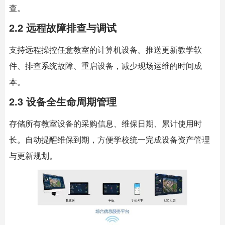
查。
2.2 远程故障排查与调试
支持远程操控任意教室的计算机设备。推送更新教学软
件、排查系统故障、重启设备，减少现场运维的时间成
本。
2.3 设备全生命周期管理
存储所有教室设备的采购信息、维保日期、累计使用时
长。自动提醒维保到期，方便学校统一完成设备资产管理
与更新规划。