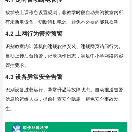
按学校上课作息设置规则，非教学时段自动关闭教室内所
有未断电设备。切断待机电源，避免不必要的能耗损耗。
4.2 上网行为管控预警
识别教室内计算机的违规软件安装、违规网页访问行为。
自动上传后台预警，记录操作日志，满足中小学网络内容
管控要求。
4.3 设备异常安全告警
识别设备过载运行、异常升温等故障状态。自动推送告警
信息给运维人员，提前排查安全隐患，避免安全事故发
生。