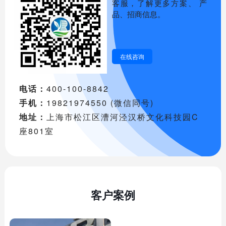
客服，了解更多方案、 产
品、招商信息。
在线咨询
电话：
400-100-8842
手机：
19821974550 (微信同号)
地址：
上海市松江区漕河泾汉桥文化科技园C
座801室
客户案例