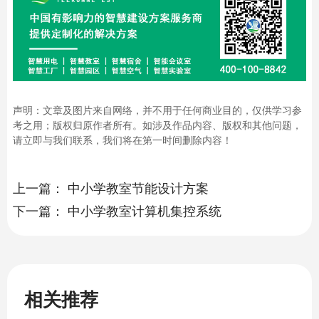
声明：文章及图片来自网络，并不用于任何商业目的，仅供学习参
考之用；版权归原作者所有。如涉及作品内容、版权和其他问题，
请立即与我们联系，我们将在第一时间删除内容！
上一篇：
中小学教室节能设计方案
下一篇：
中小学教室计算机集控系统
相关推荐