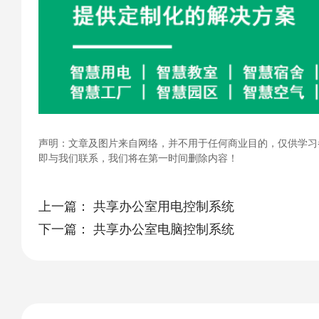
声明：文章及图片来自网络，并不用于任何商业目的，仅供学习
即与我们联系，我们将在第一时间删除内容！
上一篇：
共享办公室用电控制系统
下一篇：
共享办公室电脑控制系统