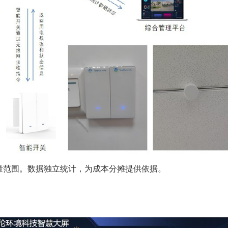
量范围。数据独立统计，为成本分摊提供依据。