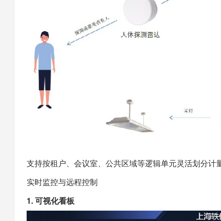
支持按租户、会议室、公共区域等逻辑单元灵活划分计
实时监控与远程控制
1. 可视化看板