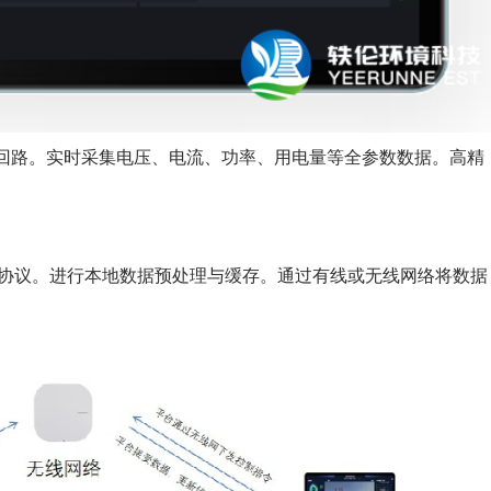
备回路。实时采集电压、电流、功率、用电量等全参数数据。高精
等工业协议。进行本地数据预处理与缓存。通过有线或无线网络将数据