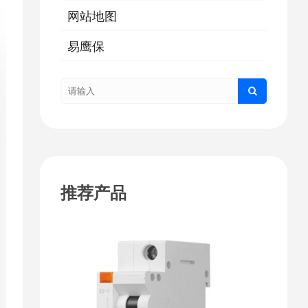
网站地图
易鹰保
推荐产品