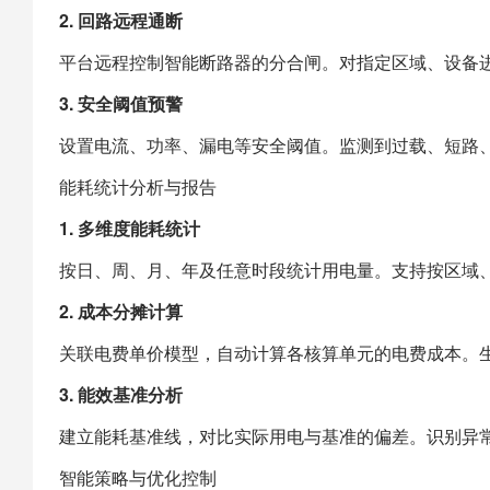
2. 回路远程通断
平台远程控制智能断路器的分合闸。对指定区域、设备
3. 安全阈值预警
设置电流、功率、漏电等安全阈值。监测到过载、短路
能耗统计分析与报告
1. 多维度能耗统计
按日、周、月、年及任意时段统计用电量。支持按区域
2. 成本分摊计算
关联电费单价模型，自动计算各核算单元的电费成本。
3. 能效基准分析
建立能耗基准线，对比实际用电与基准的偏差。识别异
智能策略与优化控制