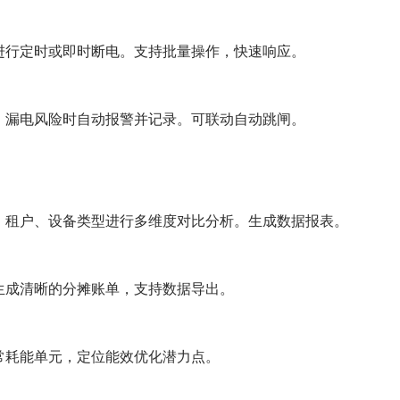
进行定时或即时断电。支持批量操作，快速响应。
、漏电风险时自动报警并记录。可联动自动跳闸。
、租户、设备类型进行多维度对比分析。生成数据报表。
生成清晰的分摊账单，支持数据导出。
常耗能单元，定位能效优化潜力点。