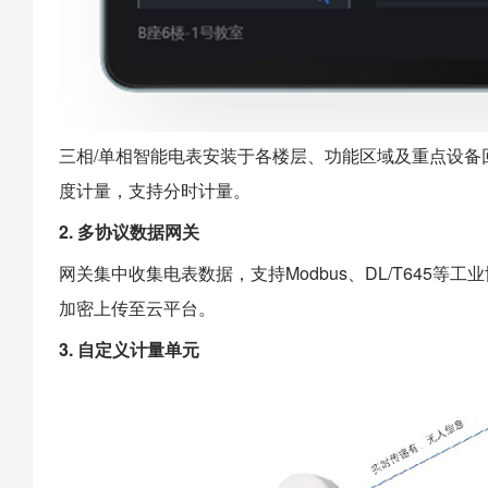
三相/单相智能电表安装于各楼层、功能区域及重点设
度计量，支持分时计量。
2. 多协议数据网关
网关集中收集电表数据，支持Modbus、DL/T645
加密上传至云平台。
3. 自定义计量单元