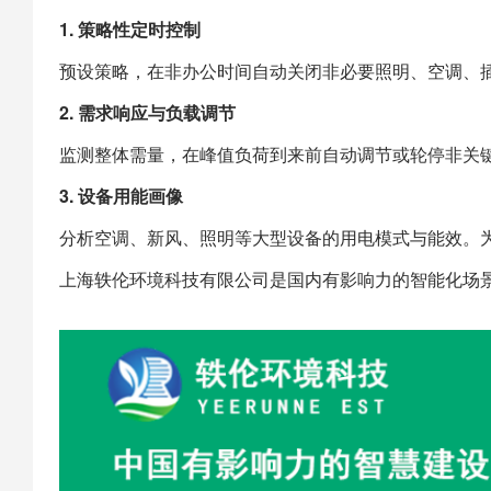
1. 策略性定时控制
预设策略，在非办公时间自动关闭非必要照明、空调、
2. 需求响应与负载调节
监测整体需量，在峰值负荷到来前自动调节或轮停非关
3. 设备用能画像
分析空调、新风、照明等大型设备的用电模式与能效。
上海
轶伦环境科技
有限公司是国内有影响力的智能化场景建设