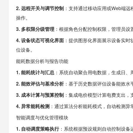
2. 远程开关与调节控制
：支持通过移动应用或Web端
操作。
3. 多权限分级管理
：根据角色分配控制权限，管理员设
4. 设备状态可视化界面
：提供图形化界面展示设备实时
位设备。
能耗数据分析与报告功能
1. 能耗统计与汇总
：系统自动聚合用电数据，生成日、
2. 能效评估与基准分析
：基于历史数据评估设备能效水
3. 成本计算与预算控制
：集成电价模型计算电费支出，
4. 异常能耗检测
：通过算法分析能耗模式，自动检测异
智能调度与优化管理模块
1. 自动调度策略执行
：系统根据预设规则自动控制设备