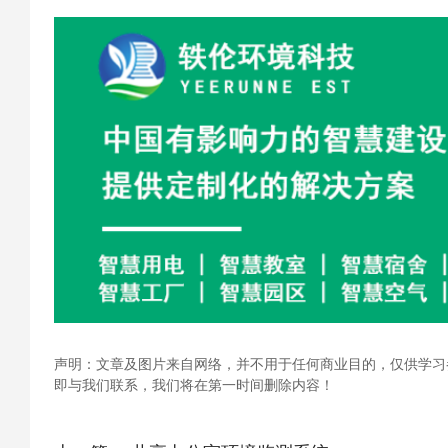
声明：文章及图片来自网络，并不用于任何商业目的，仅供学习
即与我们联系，我们将在第一时间删除内容！