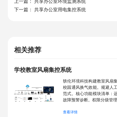
上一篇：
共享办公室环境监测系统
下一篇：
共享办公室用电集控系统
相关推荐
学校教室风扇集控系统
轶伦环境科技构建教室风扇
校园通风换气效能。规避人
范式。核心功能模块清单：
故障预警诊断。权限分级管理
查看详情