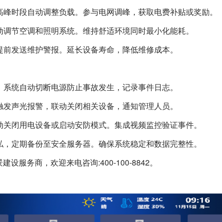
高峰时段自动调整负载。参与电网调峰，获取电费补贴或奖励。
动调节空调和照明系统。维持舒适环境同时最小化能耗。
提前发送维护警报。延长设备寿命，降低维修成本。
。系统自动切断电源防止事故发生，记录事件日志。
触发声光报警，联动关闭相关设备，通知管理人员。
动关闭用电设备或启动安防模式。集成视频监控验证事件。
私，定期备份至安全服务器。确保系统稳定和数据完整性。
服务商，欢迎来电咨询:400-100-8842。