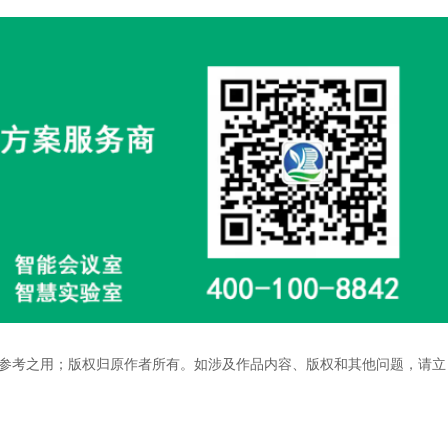
参考之用；版权归原作者所有。如涉及作品内容、版权和其他问题，请立