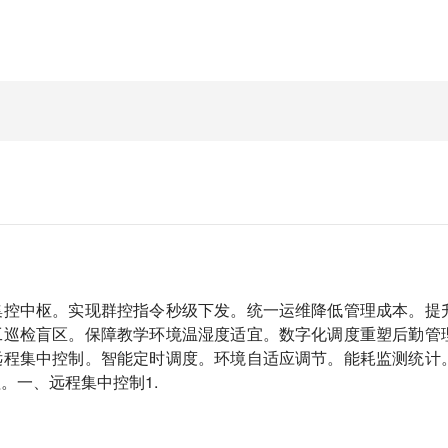
集控中枢。实现群控指令秒级下发。统一运维降低管理成本。提
工巡检盲区。保障教学环境温湿度适宜。数字化调度重塑后勤管
远程集中控制。智能定时调度。环境自适应调节。能耗监测统计
。一、远程集中控制1.