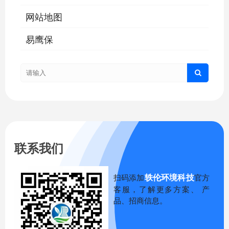
网站地图
易鹰保
联系我们
轶伦环境科技
扫码添加
官方
客服，了解更多方案、 产
品、招商信息。