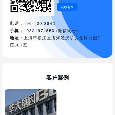
在线咨询
电话：
400-100-8842
手机：
19821974550 (微信同号)
地址：
上海市松江区漕河泾汉桥文化科技园C
座801室
客户案例