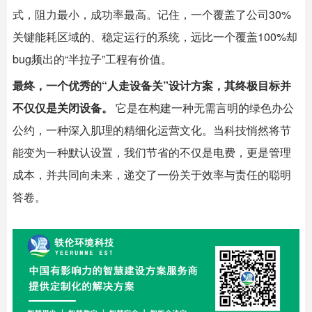
式，阻力最小，成功率最高。记住，一个覆盖了公司30%
关键能耗区域的、稳定运行的系统，远比一个覆盖100%却
bug频出的“半拉子”工程有价值。
最终，一个优秀的“人走设备关”设计方案，其终极目标并
不仅仅是关闭设备。
​ 它是在构建一种无需言明的绿色办公
公约，一种深入肌理的精细化运营文化。当科技悄然将节
能变为一种默认设置，我们节省的不仅是电费，更是管理
成本，并共同向未来，递交了一份关于效率与责任的聪明
答卷。