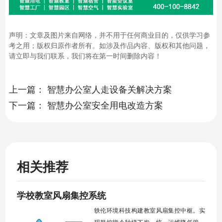
声明：文章及图片来自网络，并不用于任何商业目的，仅供学习参
考之用；版权归原作者所有。如涉及作品内容、版权和其他问题，
请立即与我们联系，我们将在第一时间删除内容！
上一篇：
智慧办公室人走设备关解决方案
下一篇：
智慧办公室安全用电改造方案
相关推荐
学校教室风扇集控系统
轶伦环境科技构建教室风扇集控中枢。实
现群控指令秒级下发。统一运维降低管理