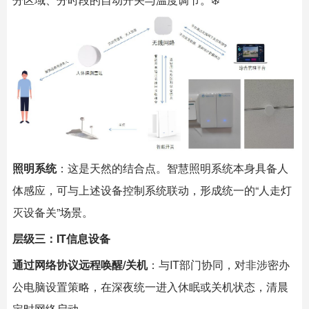
照明系统
：这是天然的结合点。智慧照明系统本身具备人
体感应，可与上述设备控制系统联动，形成统一的“人走灯
灭设备关”场景。
层级三：IT信息设备
通过网络协议远程唤醒/关机
：与IT部门协同，对非涉密办
公电脑设置策略，在深夜统一进入休眠或关机状态，清晨
定时网络启动。