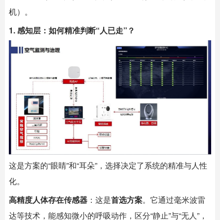
机）。
1. 感知层：如何精准判断“人已走”？
这是方案的“眼睛”和“耳朵”，选择决定了系统的精准与人性
化。
高精度人体存在传感器
：这是
首选方案
。它通过毫米波雷
达等技术，能感知微小的呼吸动作，区分“静止”与“无人”，