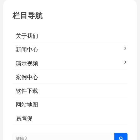
栏目导航
关于我们
新闻中心
演示视频
案例中心
软件下载
网站地图
易鹰保