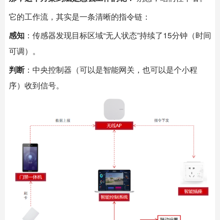
它的工作流，其实是一条清晰的指令链：
感知
：传感器发现目标区域“无人状态”持续了15分钟（时间
可调）。
判断
：中央控制器（可以是智能网关，也可以是个小程
序）收到信号。