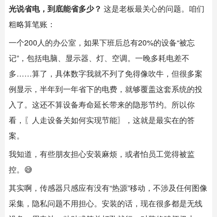
光说省电，到底能省多少？
​ 这是老板最关心的问题。咱们
粗略算笔账：
一个200人的办公室，如果下班后总有20%的设备“被忘
记”，包括电脑、显示器、灯、空调。一晚多耗电差不
多……算了，具体数字我就不列了免得像吹牛，但很多案
例显示，半年到一年省下的电费，就够覆盖这套系统的投
入了。这还不算设备寿命延长带来的隐形节约。所以你
看，〖人走设备关如何实现节能〗，这就是最实在的答
案。
我知道，有些朋友担心安装麻烦，或者怕员工觉得被监
控。😅
其实啊，传感器只感应有没有“热源”移动，不涉及任何图像
采集，隐私问题不用担心。安装的话，现在很多都是无线