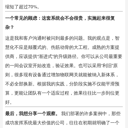
缩短了超过70%。
一个常见的顾虑：这套系统会不会很贵，实施起来很复
杂？
这是我和客户沟通时被问到最多的问题。我的观点是，智
慧化不应是颠覆式的、伤筋动骨的大工程。成熟的方案提
供商，应该提供“渐进式”的升级路径。你可以从公司最重要
的一间会议室开始改造，验证效果。也可以采用“利旧”原
则，很多现有设备通过增加物联网关就能被纳入新体系，
不必全部换新。根据我的实践，分阶段实施不仅能平滑预
算，更能让团队有一个适应过程，效果往往比一步到位更
好。
最后，我想分享一个观察。
​ 我们部署的许多案例中，那些
成功发挥系统最大价值的公司，往往在初期就明确了一个