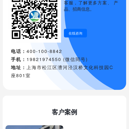
客服，了解更多方案、 产
品、招商信息。
在线咨询
电话：
400-100-8842
手机：
19821974550 (微信同号)
地址：
上海市松江区漕河泾汉桥文化科技园C
座801室
客户案例