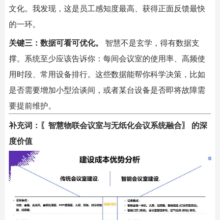
文化。我发现，这是员工感知度最高、获得正面反馈最快
的一环。
关键三：数据可看可优化。
​ 智慧不是玄学，得有数据支
撑。系统至少应该告诉你：每间会议室的使用率、高频使
用时段、常用设备排行。这些数据能帮你科学决策，比如
是否需要增加小型洽谈间，或者某台设备是否即将故障需
要提前维护。
补充词：〖智慧物联会议室与无纸化会议系统融合〗 的深
度价值