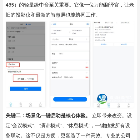
485）的轻量级中台至关重要。它像一位万能翻译官，让老
旧的投影仪和最新的智慧屏也能协同工作。
关键二：场景化一键启动是核心体验。
​ 立即带来改变。设
定“会议模式”、“演讲模式”、“休息模式”，一键触发所有设
备联动。这不仅是方便，更塑造了一种高效、专业的公司