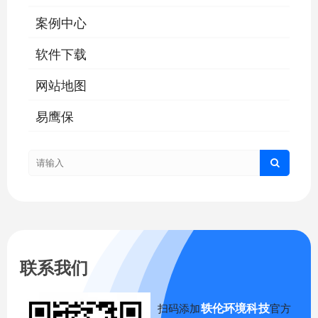
案例中心
软件下载
网站地图
易鹰保
联系我们
轶伦环境科技
扫码添加
官方