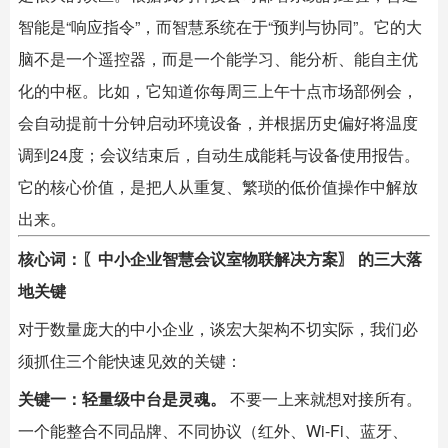
智能是“响应指令”，而智慧系统在于“预判与协同”。它的大
脑不是一个遥控器，而是一个能学习、能分析、能自主优
化的中枢。比如，它知道你每周三上午十点市场部例会，
会自动提前十分钟启动环境设备，并根据历史偏好将温度
调到24度；会议结束后，自动生成能耗与设备使用报告。
它的核心价值，是把人从重复、繁琐的低价值操作中解放
出来。
核心词：〖中小企业智慧会议室物联解决方案〗 的三大落
地关键
对于数量庞大的中小企业，谈宏大架构不切实际，我们必
须抓住三个能快速见效的关键：
关键一：轻量级中台是灵魂。
​ 不要一上来就想对接所有。
一个能整合不同品牌、不同协议（红外、Wi-Fi、蓝牙、