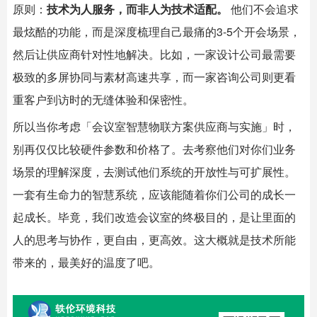
原则：
技术为人服务，而非人为技术适配。
​ 他们不会追求
最炫酷的功能，而是深度梳理自己最痛的3-5个开会场景，
然后让供应商针对性地解决。比如，一家设计公司最需要
极致的多屏协同与素材高速共享，而一家咨询公司则更看
重客户到访时的无缝体验和保密性。
所以当你考虑「会议室智慧物联方案供应商与实施」时，
别再仅仅比较硬件参数和价格了。去考察他们对你们业务
场景的理解深度，去测试他们系统的开放性与可扩展性。
一套有生命力的智慧系统，应该能随着你们公司的成长一
起成长。毕竟，我们改造会议室的终极目的，是让里面的
人的思考与协作，更自由，更高效。这大概就是技术所能
带来的，最美好的温度了吧。