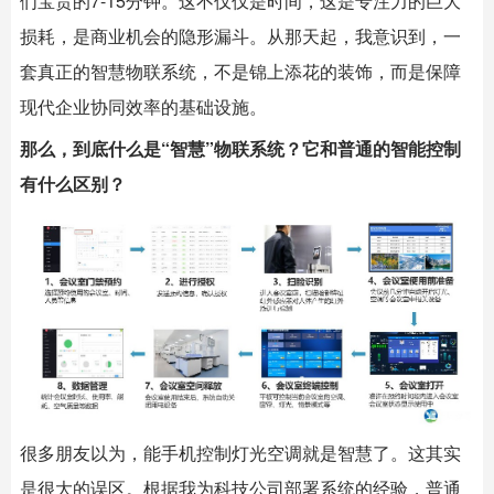
们宝贵的7-15分钟。这不仅仅是时间，这是专注力的巨大
损耗，是商业机会的隐形漏斗。从那天起，我意识到，一
套真正的智慧物联系统，不是锦上添花的装饰，而是保障
现代企业协同效率的基础设施。
那么，到底什么是“智慧”物联系统？它和普通的智能控制
有什么区别？
很多朋友以为，能手机控制灯光空调就是智慧了。这其实
是很大的误区。根据我为科技公司部署系统的经验，普通