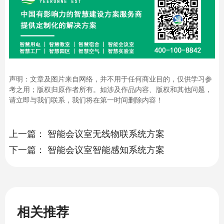
声明：文章及图片来自网络，并不用于任何商业目的，仅供学习参
考之用；版权归原作者所有。如涉及作品内容、版权和其他问题，
请立即与我们联系，我们将在第一时间删除内容！
上一篇：
智能会议室无线物联系统方案
下一篇：
智能会议室智能感知系统方案
相关推荐