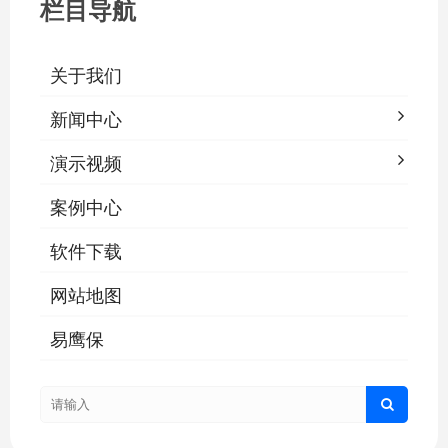
栏目导航
关于我们
新闻中心
演示视频
案例中心
软件下载
网站地图
易鹰保