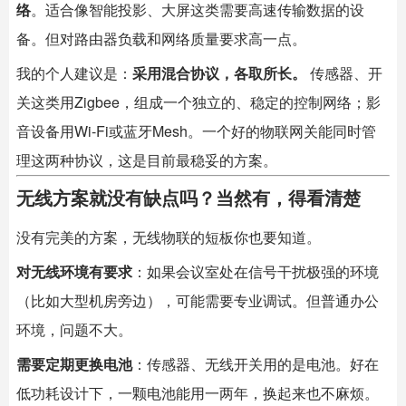
络
。适合像智能投影、大屏这类需要高速传输数据的设
备。但对路由器负载和网络质量要求高一点。
我的个人建议是：
采用混合协议，各取所长。
​ 传感器、开
关这类用Zigbee，组成一个独立的、稳定的控制网络；影
音设备用Wi-Fi或蓝牙Mesh。一个好的物联网关能同时管
理这两种协议，这是目前最稳妥的方案。
无线方案就没有缺点吗？当然有，得看清楚
没有完美的方案，无线物联的短板你也要知道。
对无线环境有要求
：如果会议室处在信号干扰极强的环境
（比如大型机房旁边），可能需要专业调试。但普通办公
环境，问题不大。
需要定期更换电池
：传感器、无线开关用的是电池。好在
低功耗设计下，一颗电池能用一两年，换起来也不麻烦。