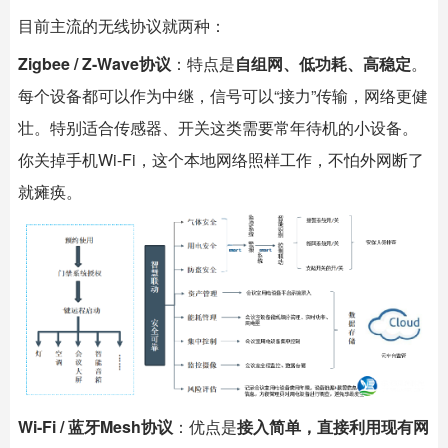
目前主流的无线协议就两种：
Zigbee / Z-Wave协议
：特点是
自组网、低功耗、高稳定
。
每个设备都可以作为中继，信号可以“接力”传输，网络更健
壮。特别适合传感器、开关这类需要常年待机的小设备。
你关掉手机Wi-Fi，这个本地网络照样工作，不怕外网断了
就瘫痪。
Wi-Fi / 蓝牙Mesh协议
：优点是
接入简单，直接利用现有网