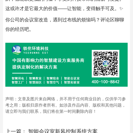
这或许才是它最大的价值——让智能，变得触手可及。✨
你公司的会议室改造，遇到过布线的烦恼吗？评论区聊聊
你的经历吧。
声明：文章及图片来自网络，并不用于任何商业目的，仅供学习参
考之用；版权归原作者所有。如涉及作品内容、版权和其他问题，
请立即与我们联系，我们将在第一时间删除内容！
上一篇：
智能会议室新风控制系统方案