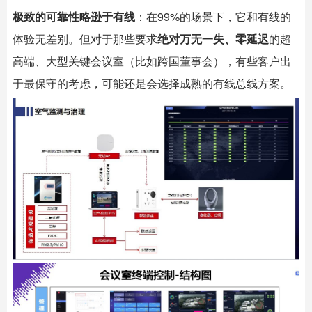
极致的可靠性略逊于有线
：在99%的场景下，它和有线的
体验无差别。但对于那些要求
绝对万无一失、零延迟
的超
高端、大型关键会议室（比如跨国董事会），有些客户出
于最保守的考虑，可能还是会选择成熟的有线总线方案。