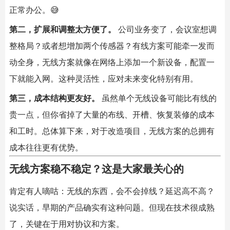
正常办公。😅
第二，扩展和调整太方便了。
​ 公司业务变了，会议室想调
整格局？或者想增加两个传感器？有线方案可能牵一发而
动全身，无线方案就像在网络上添加一个新设备，配置一
下就能入网。这种灵活性，应对未来变化特别有用。
第三，成本结构更友好。
​ 虽然单个无线设备可能比有线的
贵一点，但你省掉了大量的布线、开槽、恢复装修的成本
和工时。总体算下来，对于改造项目，无线方案的总拥有
成本往往更有优势。
无线方案稳不稳定？这是大家最关心的
肯定有人嘀咕：无线的东西，会不会掉线？延迟高不高？
说实话，早期的产品确实有这种问题。但现在技术很成熟
了，关键在于用对协议和方案。