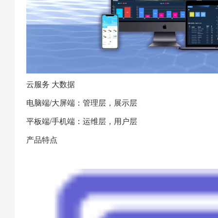
云服务 大数据
电脑端/大屏端：管理层，展示层
平板端/手机端：运维层，用户层
产品特点