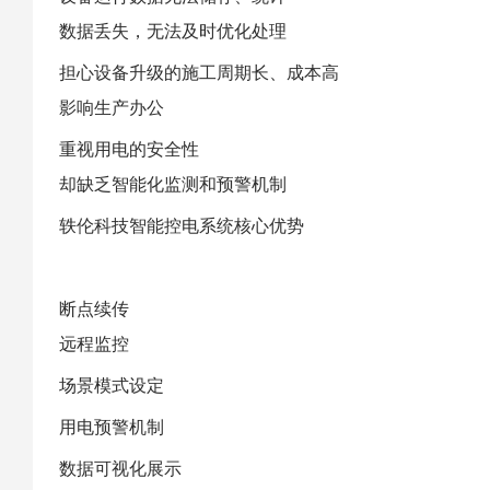
数据丢失，无法及时优化处理
担心设备升级的施工周期长、成本高
影响生产办公
重视用电的安全性
却缺乏智能化监测和预警机制
轶伦科技
智能控电
系统核心优势
断点续传
远程监控
场景模式设定
用电预警机制
数据可视化展示