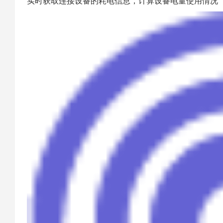
实时获取连接设备的耗电信息，计算设备电量使用情况