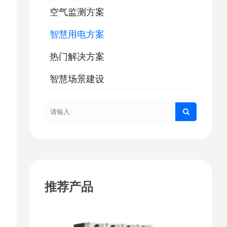
空气监测方案
智慧用电方案
热门解决方案
智慧场景建设
推荐产品