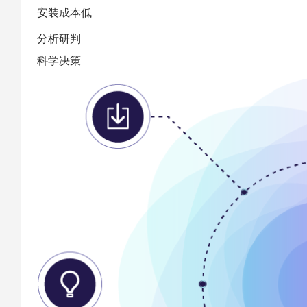
安装成本低
分析研判
科学决策