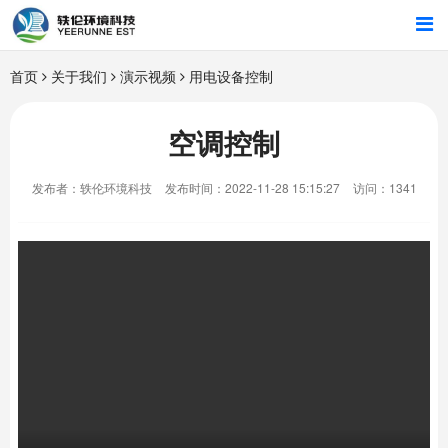
首页
首页
关于我们
演示视频
用电设备控制
行业解决方案
空调控制
智能硬件
发布者：轶伦环境科技
发布时间：2022-11-28 15:15:27
访问：1341
招商合作
关于我们