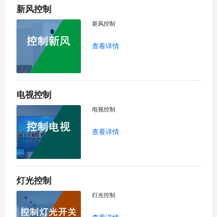
新风控制
新风控制
查看详情
电视控制
电视控制
查看详情
灯光控制
灯光控制
查看详情