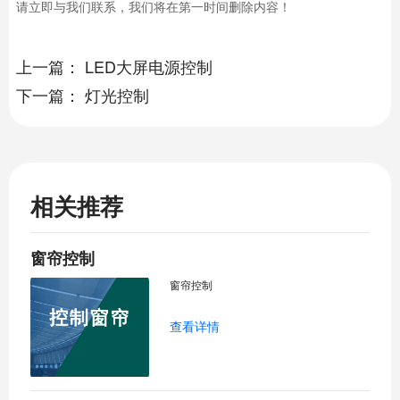
请立即与我们联系，我们将在第一时间删除内容！
上一篇：
LED大屏电源控制
下一篇：
灯光控制
相关推荐
窗帘控制
窗帘控制
查看详情