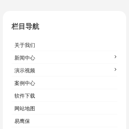
栏目导航
关于我们
新闻中心
演示视频
案例中心
软件下载
网站地图
易鹰保