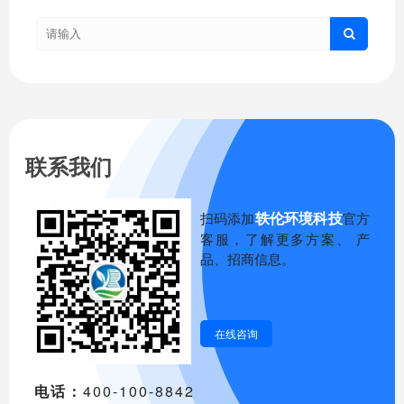
联系我们
轶伦环境科技
扫码添加
官方
客服，了解更多方案、 产
品、招商信息。
在线咨询
电话：
400-100-8842