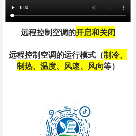
远程控制空调的
开启和关闭
远程控制空调的运行模式（
制冷、
制热、温度、风速、风向
等）