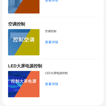
空调控制
空调控制
查看详情
LED大屏电源控制
LED大屏电源控制
查看详情