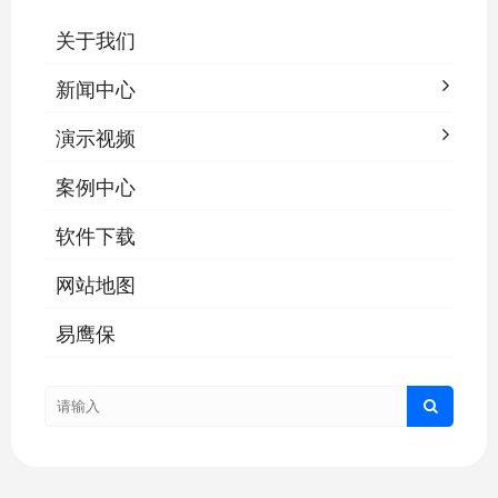
关于我们
新闻中心
演示视频
案例中心
软件下载
网站地图
易鹰保