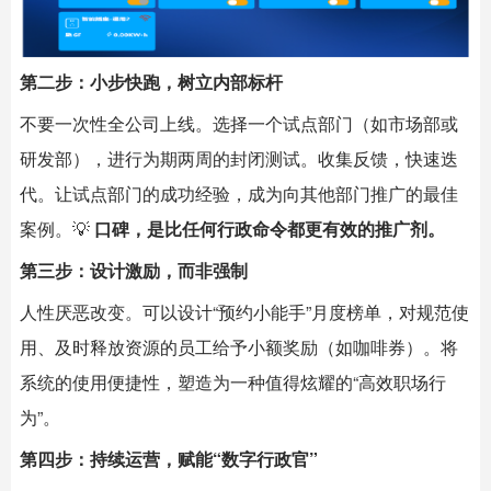
第二步：小步快跑，树立内部标杆
不要一次性全公司上线。选择一个试点部门（如市场部或
研发部），进行为期两周的封闭测试。收集反馈，快速迭
代。让试点部门的成功经验，成为向其他部门推广的最佳
案例。💡
口碑，是比任何行政命令都更有效的推广剂。
第三步：设计激励，而非强制
人性厌恶改变。可以设计“预约小能手”月度榜单，对规范使
用、及时释放资源的员工给予小额奖励（如咖啡券）。将
系统的使用便捷性，塑造为一种值得炫耀的“高效职场行
为”。
第四步：持续运营，赋能“数字行政官”