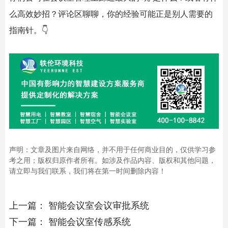
么高效妙招？评论区聊聊，你的经验可能正是别人需要的
指南针。👇
声明：文章及图片来自网络，并不用于任何商业目的，仅供学习参
考之用；版权归原作者所有。如涉及作品内容、版权和其他问题，
请立即与我们联系，我们将在第一时间删除内容！
上一篇：
智能会议室会议审批系统
下一篇：
智能会议室传感系统