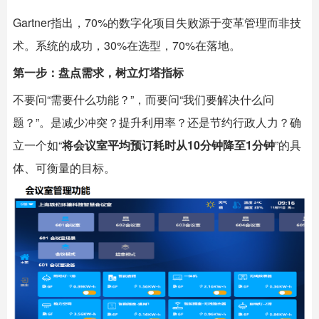
Gartner指出，70%的数字化项目失败源于变革管理而非技
术。系统的成功，30%在选型，70%在落地。
第一步：盘点需求，树立灯塔指标
不要问“需要什么功能？”，而要问“我们要解决什么问
题？”。是减少冲突？提升利用率？还是节约行政人力？确
立一个如“
将会议室平均预订耗时从10分钟降至1分钟
”的具
体、可衡量的目标。