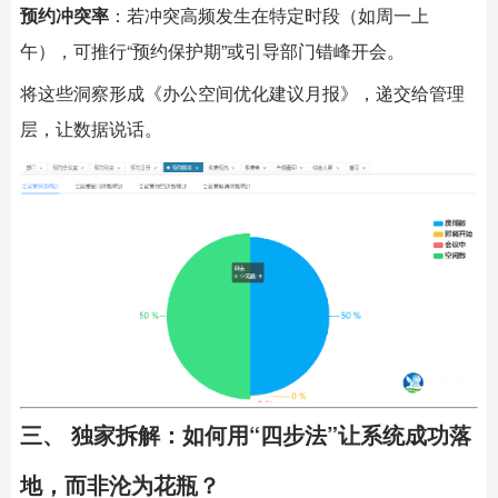
预约冲突率
：若冲突高频发生在特定时段（如周一上
午），可推行“预约保护期”或引导部门错峰开会。
将这些洞察形成《办公空间优化建议月报》，递交给管理
层，让数据说话。
三、 独家拆解：如何用“四步法”让系统成功落
地，而非沦为花瓶？