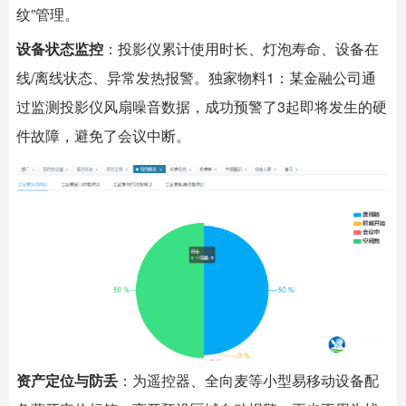
纹”管理。
设备状态监控
：投影仪累计使用时长、灯泡寿命、设备在
线/离线状态、异常发热报警。独家物料1：某金融公司通
过监测投影仪风扇噪音数据，成功预警了3起即将发生的硬
件故障，避免了会议中断。
资产定位与防丢
：为遥控器、全向麦等小型易移动设备配