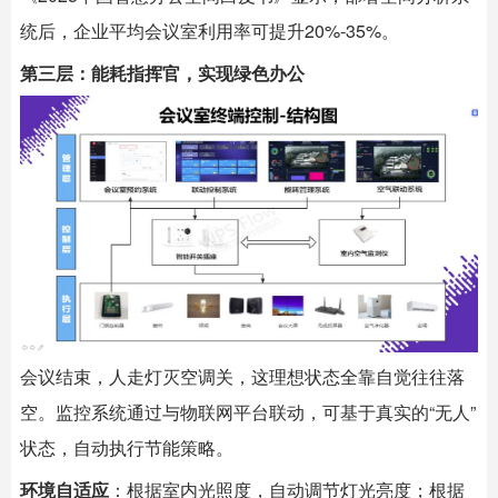
统后，企业平均会议室利用率可提升20%-35%。
第三层：能耗指挥官，实现绿色办公
会议结束，人走灯灭空调关，这理想状态全靠自觉往往落
空。监控系统通过与物联网平台联动，可基于真实的“无人”
状态，自动执行节能策略。
环境自适应
：根据室内光照度，自动调节灯光亮度；根据