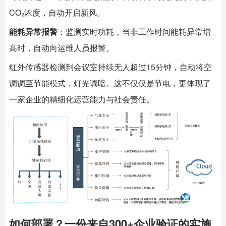
CO₂浓度，自动开启新风。
能耗异常报警
：监测实时功耗，当非工作时间能耗异常增
高时，自动向运维人员报警。
红外传感器检测到会议室持续无人超过15分钟，自动将空
调调至节能模式，灯光调暗。这不仅仅是节电，更体现了
一家企业的精细化运营能力与社会责任。
如何部署？一份来自300+企业验证的实施