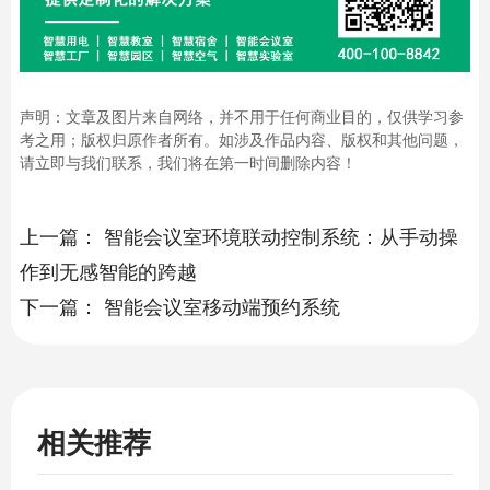
声明：文章及图片来自网络，并不用于任何商业目的，仅供学习参
考之用；版权归原作者所有。如涉及作品内容、版权和其他问题，
请立即与我们联系，我们将在第一时间删除内容！
上一篇：
智能会议室环境联动控制系统：从手动操
作到无感智能的跨越
下一篇：
智能会议室移动端预约系统
相关推荐