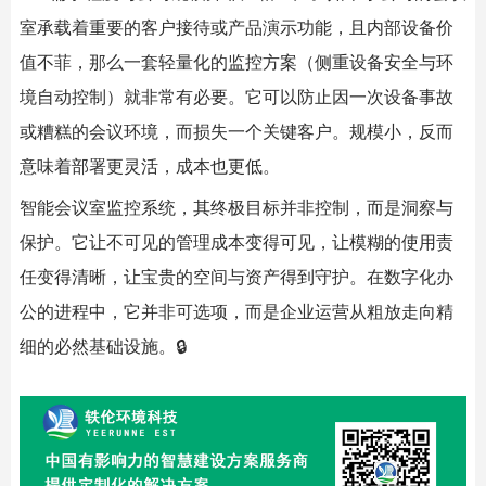
室承载着重要的客户接待或产品演示功能，且内部设备价
值不菲，那么一套轻量化的监控方案（侧重设备安全与环
境自动控制）就非常有必要。它可以防止因一次设备事故
或糟糕的会议环境，而损失一个关键客户。规模小，反而
意味着部署更灵活，成本也更低。
智能会议室监控系统，其终极目标并非控制，而是洞察与
保护。它让不可见的管理成本变得可见，让模糊的使用责
任变得清晰，让宝贵的空间与资产得到守护。在数字化办
公的进程中，它并非可选项，而是企业运营从粗放走向精
细的必然基础设施。🔒