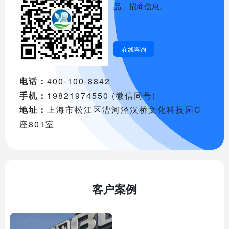
品、招商信息。
在线咨询
电话：
400-100-8842
手机：
19821974550 (微信同号)
地址：
上海市松江区漕河泾汉桥文化科技园C
座801室
客户案例