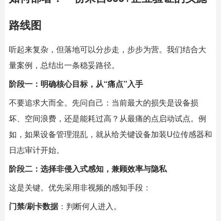
路线图
听起来复杂，但落地可以分步走，步步为营。我们结合大
量案例，总结出一条稳妥路径。
阶段一：明确核心目标，从“痛点”入手
不要追求大而全。先问自己：当前最大的损失是设备损
坏、空间浪费，还是能耗过高？从最痛的点启动试点。例
如，如果设备管理混乱，就从给关键设备加装U位传感器和
日志审计开始。
阶段二：选择非侵入式感知，兼顾效率与隐私
这是关键。优先采用非视频的感知手段：
门禁/刷卡数据
：判断何人进入。