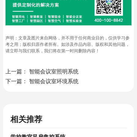
声明：文章及图片来自网络，并不用于任何商业目的，仅供学习参
考之用；版权归原作者所有。如涉及作品内容、版权和其他问题，
请立即与我们联系，我们将在第一时间删除内容！
上一篇：
智能会议室照明系统
下一篇：
智能会议室环境系统
相关推荐
学校教室风扇集控系统