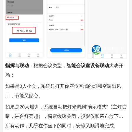
指挥与联动
：根据会议类型，
智能会议室设备联动
大戏开
场：
如果是3人小会，系统只打开你座位区域的灯和空调出风
口，节能又贴心。
如果是20人培训，系统自动把灯光调到“演示模式”（主灯变
暗，讲台灯亮起），窗帘缓缓关闭，投影仪和幕布放下…
所有动作，几乎在你坐下的同时，安静又顺滑地完成。