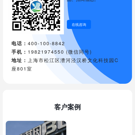
在线咨询
电话：
400-100-8842
手机：
19821974550 (微信同号)
地址：
上海市松江区漕河泾汉桥文化科技园C
座801室
客户案例