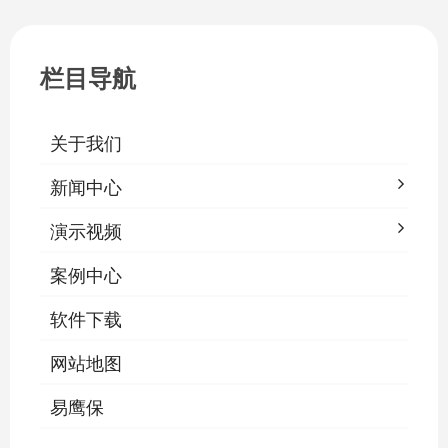
一、集中开关控制1.1 单灯开关后台界面
栏目导航
关于我们
新闻中心
演示视频
案例中心
软件下载
网站地图
易鹰保