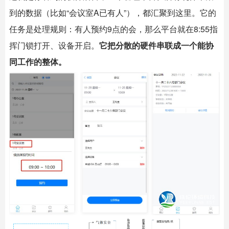
到的数据（比如“会议室A已有人”），都汇聚到这里。它的
任务是处理规则：有人预约9点的会，那么平台就在8:55指
挥门锁打开、设备开启。
它把分散的硬件串联成一个能协
同工作的整体。