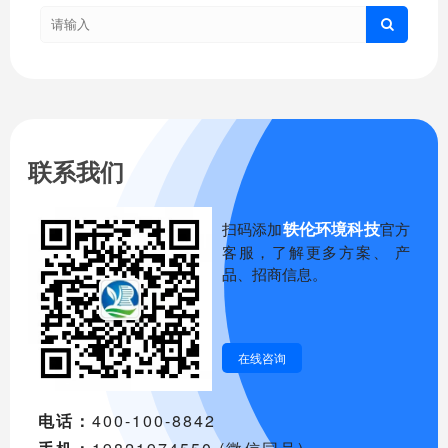
联系我们
轶伦环境科技
扫码添加
官方
客服，了解更多方案、 产
品、招商信息。
在线咨询
电话：
400-100-8842