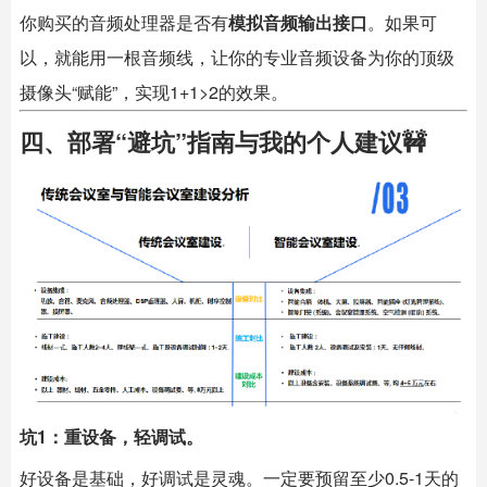
你购买的音频处理器是否有
模拟音频输出接口
。如果可
以，就能用一根音频线，让你的专业音频设备为你的顶级
摄像头“赋能”，实现1+1>2的效果。
四、部署“避坑”指南与我的个人建议🚧
坑1：重设备，轻调试。
好设备是基础，好调试是灵魂。一定要预留至少0.5-1天的