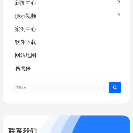
新闻中心
演示视频
案例中心
软件下载
网站地图
易鹰保
联系我们