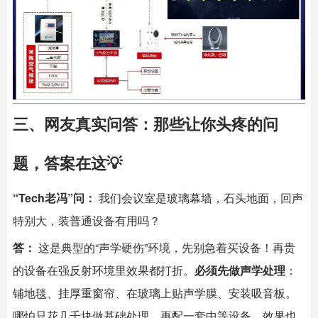
三、网友真实问答：那些让你头疼的问
题，答案在这💡
“Tech老冯”问：
我们会议室是玻璃幕墙，石头地面，回声
特别大，装普通设备有用吗？
答：
这是典型的“声学硬伤”环境，先别急着买设备！再贵
的设备在强反射环境里效果都打折。
必须先做声学处理
：
铺地毯、挂厚重窗帘、在玻璃上贴声学膜、安装吸音板。
哪怕只花几千块做基础处理，再配一套中等设备，效果也