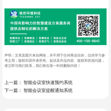
声明：文章及图片来自网络，并不用于任何商业目的，仅供学习参
考之用；版权归原作者所有。如涉及作品内容、版权和其他问题，
请立即与我们联系，我们将在第一时间删除内容！
上一篇：
智能会议室快速预约系统
下一篇：
智能会议室提醒通知系统