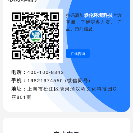
轶伦环境科技
扫码添加
官方
客服，了解更多方案、 产
品、招商信息。
在线咨询
电话：
400-100-8842
手机：
19821974550 (微信同号)
地址：
上海市松江区漕河泾汉桥文化科技园C
座801室