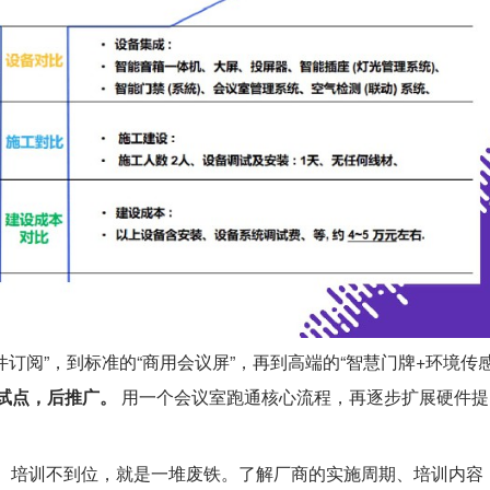
件订阅”，到标准的“商用会议屏”，再到高端的“智慧门牌+环境传
试点，后推广。
用一个会议室跑通核心流程，再逐步扩展硬件提
、培训不到位，就是一堆废铁。了解厂商的实施周期、培训内容