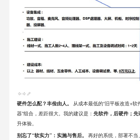
硬件怎么配？丰俭由人。
从成本最低的“旧平板改造+软
器”组合，差距很大。我的建议是：
先软件，后硬件；先
升体验。
别忘了“软实力”：实施与售后。
再好的系统，部署不当