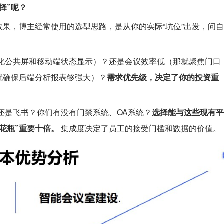
择”呢？
果，博主经常使用的选型思路，是从你的实际“坑位”出发，问自
化公共屏和移动端状态显示）？还是会议效率低（那就聚焦门口
就确保后端分析报表够强大）？
需求优先级，决定了你的投资重
还是飞书？你们有没有门禁系统、OA系统？
选择能与这些现有平
花瓶”重要十倍。
集成度决定了员工的接受门槛和数据的价值。