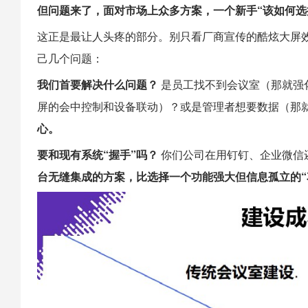
但问题来了，面对市场上众多方案，一个新手“该如何选
这正是最让人头疼的部分。别只看厂商宣传的酷炫大屏效
己几个问题：
我们首要解决什么问题？
是员工找不到会议室（那就强
屏的会中控制和设备联动）？或是管理者想要数据（那
心。
要和现有系统“握手”吗？
你们公司在用钉钉、企业微信
台无缝集成的方案，比选择一个功能强大但信息孤立的“