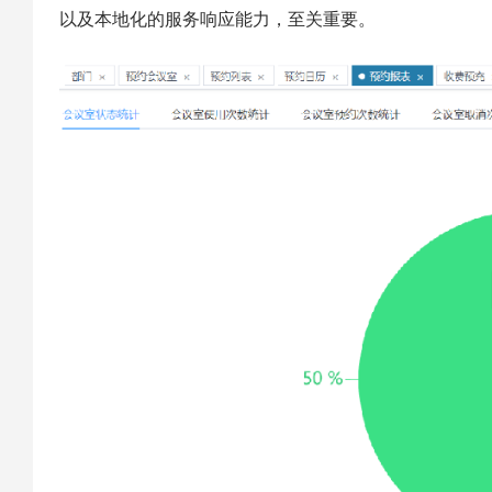
以及本地化的服务响应能力，至关重要。