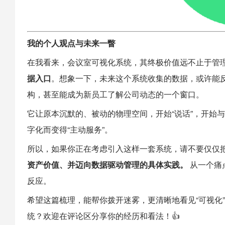
我的个人观点与未来一瞥
在我看来，会议室可视化系统，其终极价值远不止于管
据入口
。想象一下，未来这个系统收集的数据，或许能
构，甚至能成为新员工了解公司动态的一个窗口。
它让原本沉默的、被动的物理空间，开始“说话”，开始
字化而变得“主动服务”。
所以，如果你正在考虑引入这样一套系统，请不要仅仅把
资产价值、并迈向数据驱动管理的具体实践。
从一个痛
反应。
希望这篇梳理，能帮你拨开迷雾，更清晰地看见“可视化
统？欢迎在评论区分享你的经历和看法！👍