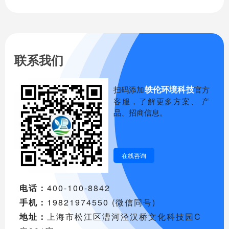
联系我们
轶伦环境科技
扫码添加
官方
客服，了解更多方案、 产
品、招商信息。
在线咨询
电话：
400-100-8842
手机：
19821974550 (微信同号)
地址：
上海市松江区漕河泾汉桥文化科技园C