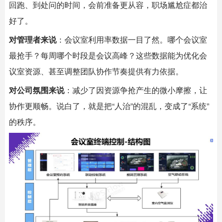
回跑、到处问的时间，会前准备更从容，职场尴尬症都治
好了。
对管理者来说
：会议室利用率数据一目了然。哪个会议室
最抢手？每周哪个时段是会议高峰？这些数据能为优化会
议室资源、甚至调整团队协作节奏提供有力依据。
对公司氛围来说
：减少了因资源争抢产生的微小摩擦，让
协作更顺畅。说白了，就是把“人治”的混乱，变成了“系统”
的秩序。