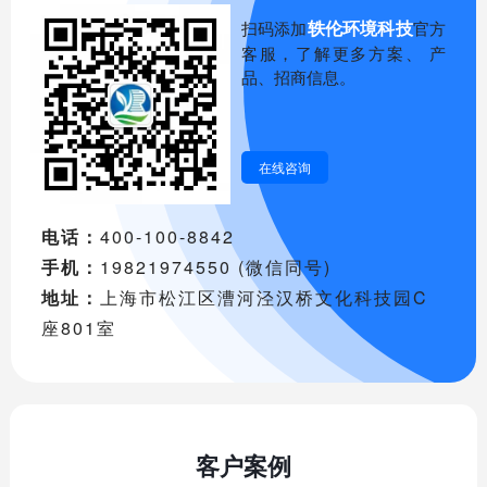
轶伦环境科技
扫码添加
官方
客服，了解更多方案、 产
品、招商信息。
在线咨询
电话：
400-100-8842
手机：
19821974550 (微信同号)
地址：
上海市松江区漕河泾汉桥文化科技园C
座801室
客户案例