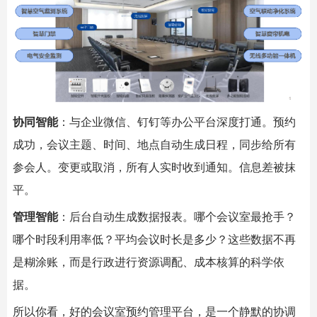
协同智能
：与企业微信、钉钉等办公平台深度打通。预约
成功，会议主题、时间、地点自动生成日程，同步给所有
参会人。变更或取消，所有人实时收到通知。信息差被抹
平。
管理智能
：后台自动生成数据报表。哪个会议室最抢手？
哪个时段利用率低？平均会议时长是多少？这些数据不再
是糊涂账，而是行政进行资源调配、成本核算的科学依
据。
所以你看，好的会议室预约管理平台，是一个静默的协调