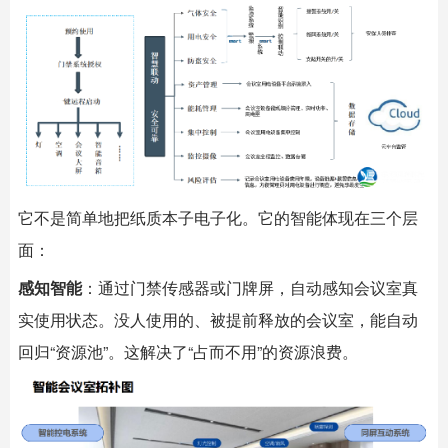
它不是简单地把纸质本子电子化。它的智能体现在三个层
面：
感知智能
：通过门禁传感器或门牌屏，自动感知会议室真
实使用状态。没人使用的、被提前释放的会议室，能自动
回归“资源池”。这解决了“占而不用”的资源浪费。