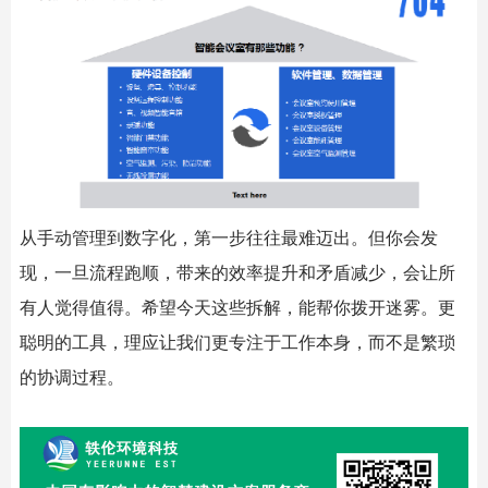
从手动管理到数字化，第一步往往最难迈出。但你会发
现，一旦流程跑顺，带来的效率提升和矛盾减少，会让所
有人觉得值得。希望今天这些拆解，能帮你拨开迷雾。更
聪明的工具，理应让我们更专注于工作本身，而不是繁琐
的协调过程。