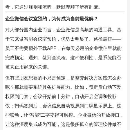
者，它通过规则和流程，默默理顺了所有乱麻。
企业微信会议室预约，为何成为当前最优解？
对大部分国内企业而言，企业微信是高频的沟通工具。基
于它来做智能会议室预约，优势太明显了。路径最短——
员工不需要额外下载APP，在每天必用的企业微信里就能
完成预定、通知、签到全流程。这种便利性，是系统能否
被真正用起来的关键。
但有些朋友想要的不只是预定，是整套解决方案该怎么办
呢？那就需要系统具备扩展能力。比如，预定后自动下发
权限到门禁；会议开始前十分钟，自动开启空调和投影
仪；扫码签到后，会议信息自动投屏到门牌显示屏上。这
些联动，让“智能”二字变得可触摸。企业微信的开放接口，
让这种深度集成成为可能，这是很多孤立的管理软件做不