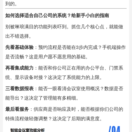
到的。
如何选择适合自己公司的系统？给新手小白的指南
别被琳琅满目的功能列表吓到。抓住几个核心点，就能做
出不错选择。
先看基础体验
：预约流程是否能在3步内完成？手机端操作
是否流畅？这是用户愿不愿意用的基础。
再看集成能力
：能否和你公司正在用的办公平台、门禁系
统、显示设备对接？这决定了系统能力的上限。
三看数据报表
：能否一眼看清会议室使用概况？数据是否
能导出？这决定了管理能有多精细。
最后看服务
：供应商是否响应及时，能否根据你们公司的
特殊流程做轻微调整？这决定了后期的满意度。