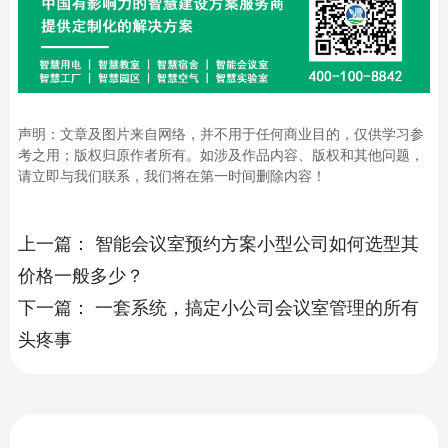
声明：文章及图片来自网络，并不用于任何商业目的，仅供学习参
考之用；版权归原作者所有。如涉及作品内容、版权和其他问题，
请立即与我们联系，我们将在第一时间删除内容！
上一篇：
智能会议室预约方案小型公司如何选型其
价格一般多少？
下一篇：
一套系统，搞定小公司会议室管理的所有
头疼事