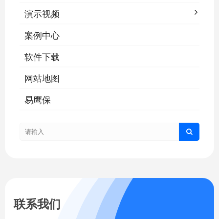
演示视频
案例中心
软件下载
网站地图
易鹰保
联系我们