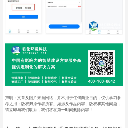
声明：文章及图片来自网络，并不用于任何商业目的，仅供学习参
考之用；版权归原作者所有。如涉及作品内容、版权和其他问题，
请立即与我们联系，我们将在第一时间删除内容！