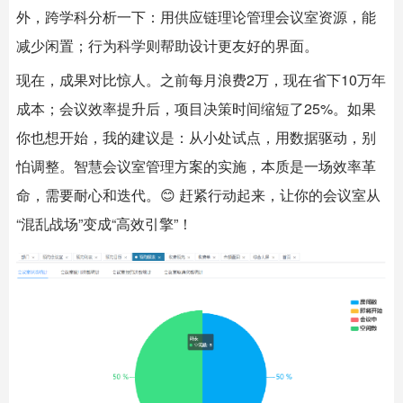
外，跨学科分析一下：用供应链理论管理会议室资源，能
减少闲置；行为科学则帮助设计更友好的界面。
现在，成果对比惊人。之前每月浪费2万，现在省下10万年
成本；会议效率提升后，项目决策时间缩短了25%。如果
你也想开始，我的建议是：从小处试点，用数据驱动，别
怕调整。智慧会议室管理方案的实施，本质是一场效率革
命，需要耐心和迭代。😊 赶紧行动起来，让你的会议室从
“混乱战场”变成“高效引擎”！