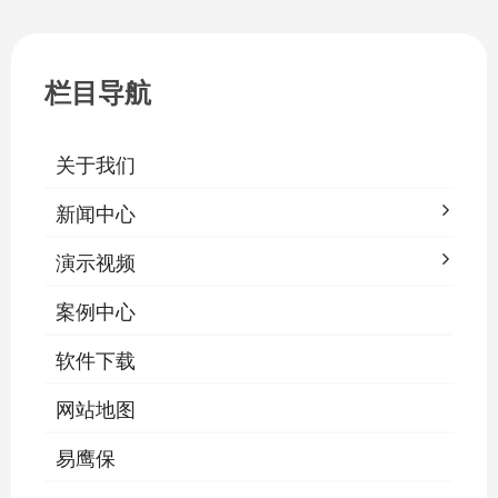
一、集中开关控制1.1 单灯开关后台界面
栏目导航
关于我们
新闻中心
演示视频
案例中心
软件下载
网站地图
易鹰保