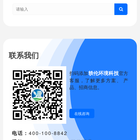
联系我们
轶伦环境科技
扫码添加
官方
客服，了解更多方案、 产
品、招商信息。
在线咨询
电话：
400-100-8842