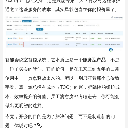
7x24小时电话支持，还是只能等第二天？有没有远程维护
通道？这些服务的成本，其实早就包含在你的报价里了。
智能会议室
智控系统，它本质上是一个
服务型产品
，不是
一锤子买卖的硬件。它的价值，是在未来三到五年的日常
使用中，一点点释放出来的。所以，别只盯着那个总价数
字看。算一笔总拥有成本（TCO）的账，把隐性的维护成
本、效率提升的价值、员工满意度都考虑进去，你可能会
做出更明智的选择。
毕竟，开会的目的是为了解决问题，而不是制造新的问
题，你说对吧？🚀