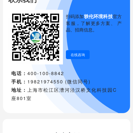
轶伦环境科技
扫码添加
官方
客服，了解更多方案、 产
品、招商信息。
在线咨询
电话：
400-100-8842
手机：
19821974550 (微信同号)
地址：
上海市松江区漕河泾汉桥文化科技园C
座801室