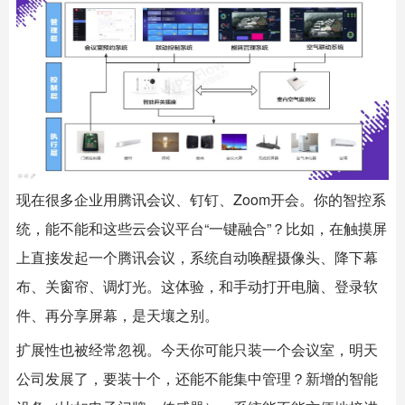
现在很多企业用腾讯会议、钉钉、Zoom开会。你的智控系
统，能不能和这些云会议平台“一键融合”？比如，在触摸屏
上直接发起一个腾讯会议，系统自动唤醒摄像头、降下幕
布、关窗帘、调灯光。这体验，和手动打开电脑、登录软
件、再分享屏幕，是天壤之别。
扩展性也被经常忽视。今天你可能只装一个会议室，明天
公司发展了，要装十个，还能不能集中管理？新增的智能