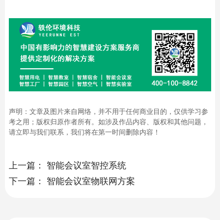
声明：文章及图片来自网络，并不用于任何商业目的，仅供学习参
考之用；版权归原作者所有。如涉及作品内容、版权和其他问题，
请立即与我们联系，我们将在第一时间删除内容！
上一篇：
智能会议室智控系统
下一篇：
智能会议室物联网方案