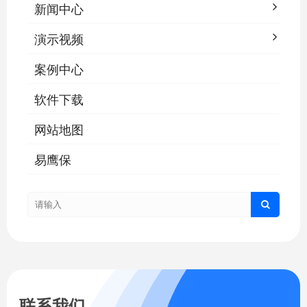
新闻中心
演示视频
案例中心
软件下载
网站地图
易鹰保
联系我们