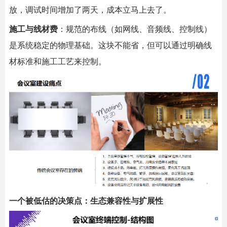
放，调试时间增加了两天，成本立马上去了。
施工与线材费
：规范的布线（如网线、音频线、控制线）
是系统稳定的物理基础。这块不能省，但可以通过明确线
材标准和施工工艺来控制。
一个被低估的决策点：生态兼容性与扩展性