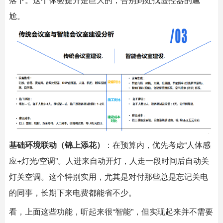
尬。
基础环境联动（锦上添花）
：在预算内，优先考虑“人体感
应+灯光/空调”。人进来自动开灯，人走一段时间后自动关
灯关空调。这个特别实用，尤其是对付那些总是忘记关电
的同事，长期下来电费都能省不少。
看，上面这些功能，听起来很“智能”，但实现起来并不需要