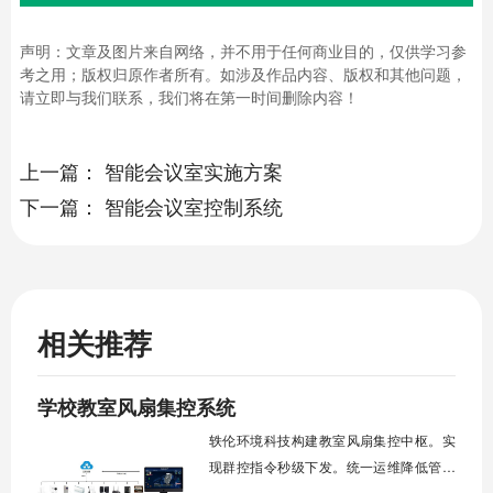
声明：文章及图片来自网络，并不用于任何商业目的，仅供学习参
考之用；版权归原作者所有。如涉及作品内容、版权和其他问题，
请立即与我们联系，我们将在第一时间删除内容！
上一篇：
智能会议室实施方案
下一篇：
智能会议室控制系统
相关推荐
学校教室风扇集控系统
轶伦环境科技构建教室风扇集控中枢。实
现群控指令秒级下发。统一运维降低管理
成本。提升校园通风换气效能。规避人工