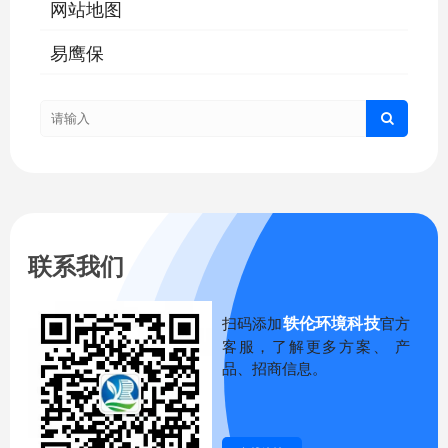
网站地图
易鹰保
联系我们
轶伦环境科技
扫码添加
官方
客服，了解更多方案、 产
品、招商信息。