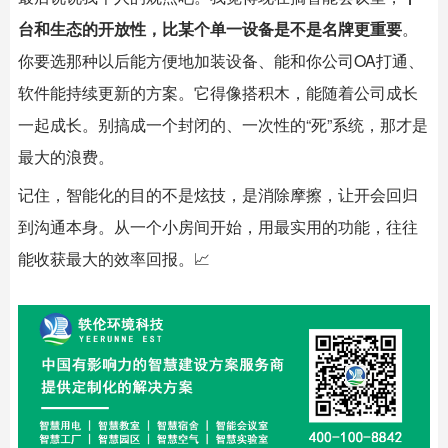
台和生态的开放性，比某个单一设备是不是名牌更重要
。
你要选那种以后能方便地加装设备、能和你公司OA打通、
软件能持续更新的方案。它得像搭积木，能随着公司成长
一起成长。别搞成一个封闭的、一次性的“死”系统，那才是
最大的浪费。
记住，智能化的目的不是炫技，是消除摩擦，让开会回归
到沟通本身。从一个小房间开始，用最实用的功能，往往
能收获最大的效率回报。📈