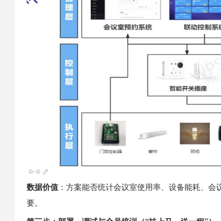
数据价值
：方案能否统计会议室使用率、设备能耗、会
要。