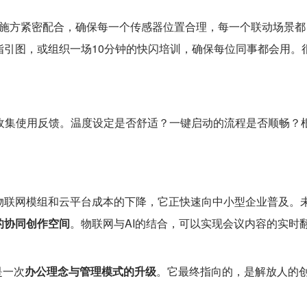
与实施方紧密配合，确保每一个传感器位置合理，每一个联动场景都
指引图，或组织一场10分钟的快闪培训，确保每位同事都会用。
广泛收集使用反馈。温度设定是否舒适？一键启动的流程是否顺畅？
物联网模组和云平台成本的下降，它正快速向中小型企业普及。
的协同创作空间
。物联网与AI的结合，可以实现会议内容的实时
是一次
办公理念与管理模式的升级
。它最终指向的，是解放人的