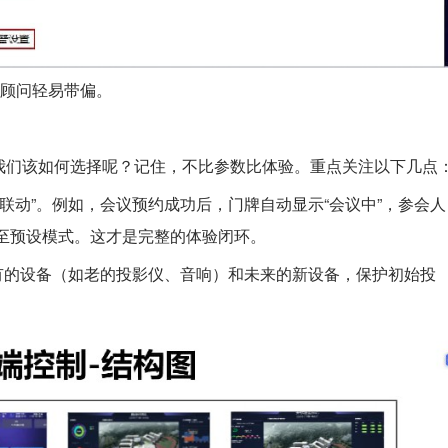
售顾问轻易带偏。
我们该如何选择呢？记住，不比参数比体验。重点关注以下几点
联动”。例如，会议预约成功后，门牌自动显示“会议中”，参会人
至预设模式。这才是完整的体验闭环。
有的设备（如老的投影仪、音响）和未来的新设备，保护初始投