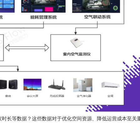
议时长等数据？这些数据对于优化空间资源、降低运营成本至关