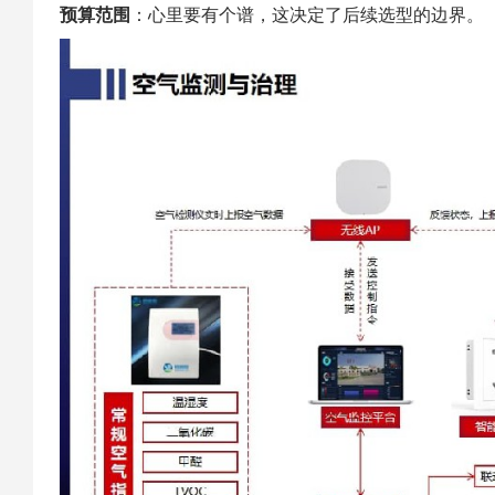
预算范围
：心里要有个谱，这决定了后续选型的边界。