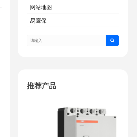
网站地图
易鹰保
推荐产品