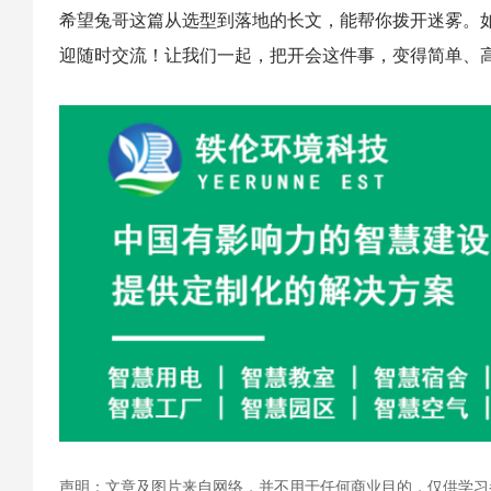
希望兔哥这篇从选型到落地的长文，能帮你拨开迷雾。
迎随时交流！让我们一起，把开会这件事，变得简单、高
声明：文章及图片来自网络，并不用于任何商业目的，仅供学习