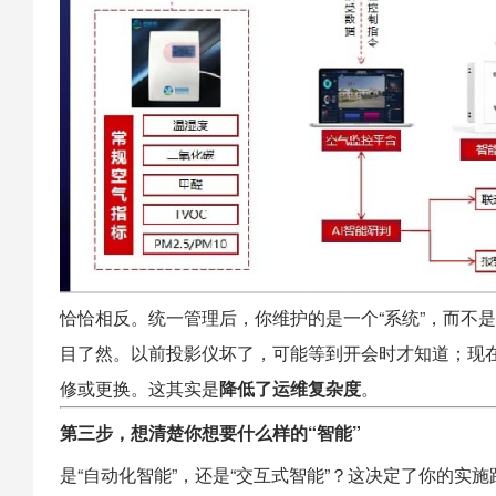
恰恰相反。统一管理后，你维护的是一个“系统”，而不
目了然。以前投影仪坏了，可能等到开会时才知道；现
修或更换。这其实是
降低了运维复杂度
。
第三步，想清楚你想要什么样的“智能”
是“自动化智能”，还是“交互式智能”？这决定了你的实施