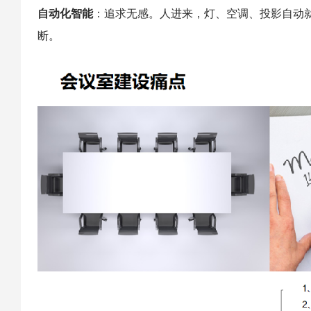
自动化智能
：追求无感。人进来，灯、空调、投影自动
断。