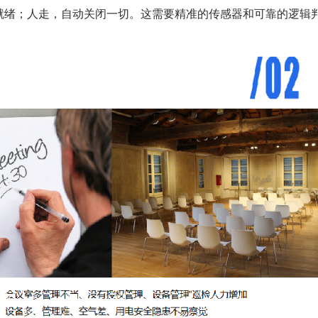
就绪；人走，自动关闭一切。这需要精准的传感器和可靠的逻辑