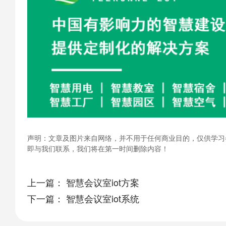
声明：文章及图片来自网络，并不用于任何商业目的，仅供学习
即与我们联系，我们将在第一时间删除内容！
上一篇：
智慧会议室iot方案
下一篇：
智慧会议室iot系统