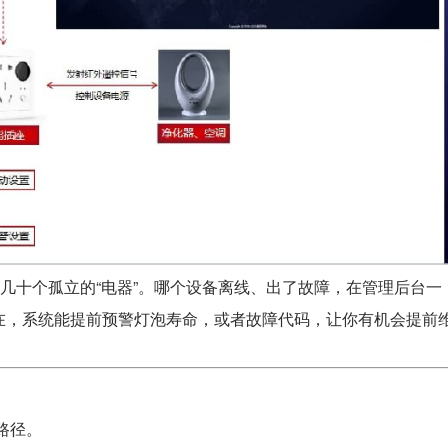
是几十个孤立的“电器”。哪个设备离线、出了故障，在管理后台一
在，系统能提前预警灯泡寿命，或者故障代码，让你有机会提前
路径。