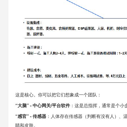
这是核心。你可以把它们想象成一个团队：
“大脑” - 中心网关/平台软件
：这是总指挥，通常是个小
“感官” - 传感器
：人体存在传感器（判断有没有人）、
睛和皮肤。