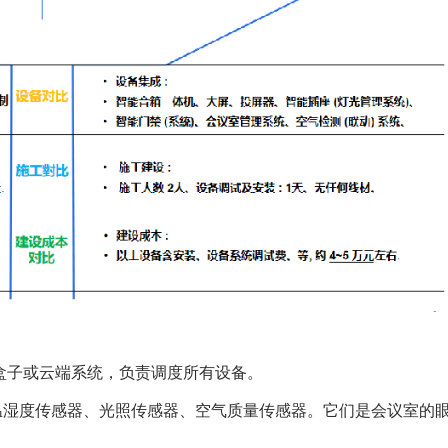
盒子或云端系统，负责调度所有设备。
温湿度传感器、光照传感器、空气质量传感器。它们是会议室的