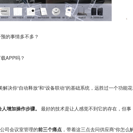
干预的事情多不多？
载APP吗？
美解决你“自动释放”和“设备联动”的基础系统，远胜过一个功能花
给人增加操作步骤。
最好的技术是让人感觉不到它的存在，但事
们公司会议室管理的
前三个痛点
，带着这三点去问供应商“你怎么