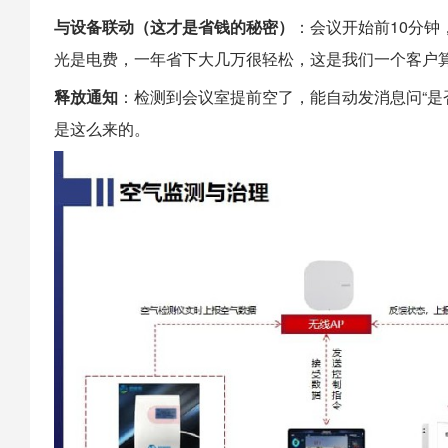
与设备联动（这才是省钱的秘密）
：会议开始前10分
光是电费，一年省下大几万很轻松，这是我们一个客户
释放通知
：检测到会议室提前空了，能自动发消息问“是
是这么来的。