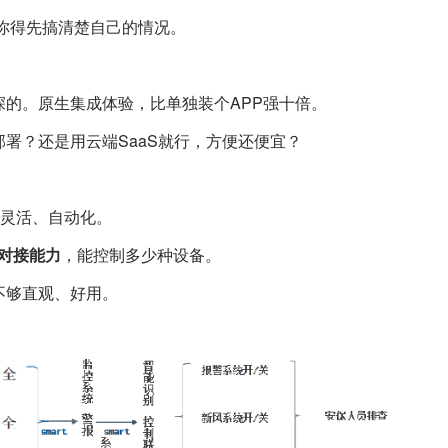
。你得先搞清楚自己的情况。
的。原生集成体验，比单独装个APP强十倍。
署？还是用云端SaaS就行，方便还便宜？
灵活、自动化。
）对接能力
，能控制多少种设备。
不够直观、好用。