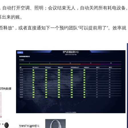
钟，自动打开空调、照明；会议结束无人，自动关闭所有耗电设备
算出来的账。
否释放”，或者直接通知下一个预约团队“可以提前用了”。效率就