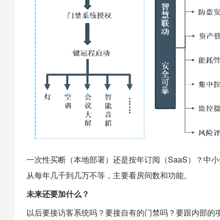
一次性买断（本地部署）还是按年订阅（SaaS）？中小
从每年几千到几万不等，主要看房间数和功能。
未来还要加什么？
以后要接访客系统吗？要接自有的门禁吗？要跟内部的