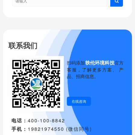
联系我们
轶伦环境科技
扫码添加
官方
客服，了解更多方案、 产
品、招商信息。
在线咨询
电话：
400-100-8842
手机：
19821974550 (微信同号)