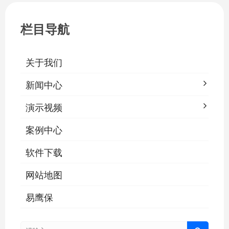
栏目导航
关于我们
新闻中心
演示视频
案例中心
软件下载
网站地图
易鹰保