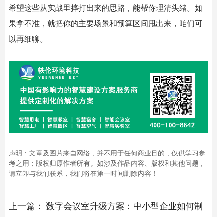
希望这些从实战里摔打出来的思路，能帮你理清头绪。如
果拿不准，就把你的主要场景和预算区间甩出来，咱们可
以再细聊。
声明：文章及图片来自网络，并不用于任何商业目的，仅供学习参
考之用；版权归原作者所有。如涉及作品内容、版权和其他问题，
请立即与我们联系，我们将在第一时间删除内容！
上一篇：
数字会议室升级方案：中小型企业如何制