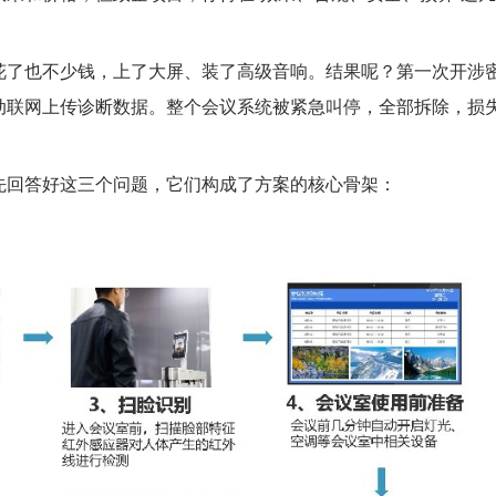
花了也不少钱，上了大屏、装了高级音响。结果呢？第一次开涉
动联网上传诊断数据。整个会议系统被紧急叫停，全部拆除，损
先回答好这三个问题，它们构成了方案的核心骨架：