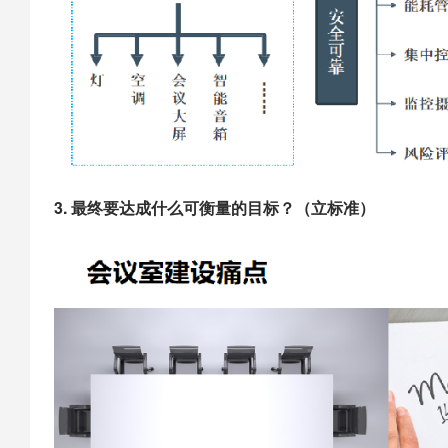
3. 最终要达成什么可衡量的目标？（立标准）