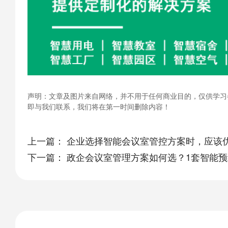
声明：文章及图片来自网络，并不用于任何商业目的，仅供学习
即与我们联系，我们将在第一时间删除内容！
上一篇：
企业选择智能会议室管控方案时，应该
下一篇：
政企会议室管理方案如何选？1套智能