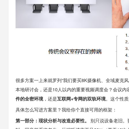
很多方案一上来就罗列“我们要买8K摄像机、全域麦克风
本地研讨会，还是10人以内的重要视频调度会？会议内
件的全密环境
，还是
互联网+专网的双轨环境
。这个性质
具体怎么写进方案里？我给你个直接可用的框架：
第一部分：现状分析与改造必要性。
别只说设备老旧。