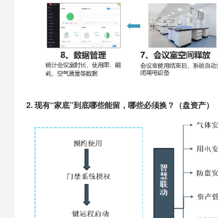
2. 现有“家底”到底哪些能留，哪些必须换？（盘资产）