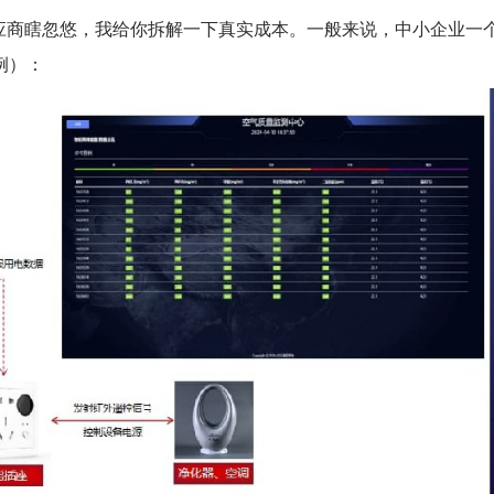
应商瞎忽悠，我给你拆解一下真实成本。一般来说，中小企业一
例）：