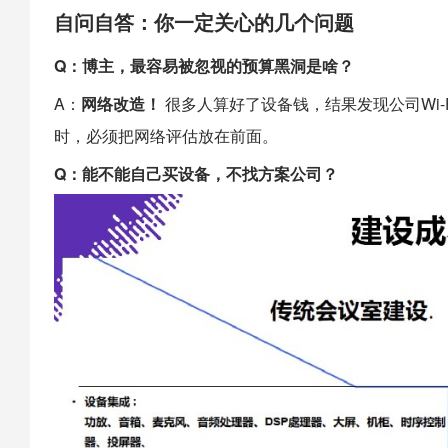
自问自答：你一定关心的几个问题
Q：博主，最容易被忽视的预算黑洞是啥？
A：
网络改造！
很多人算好了设备钱，结果发现公司Wi-
时，必须把网络评估放在前面。
Q：能不能自己买设备，不找方案公司？