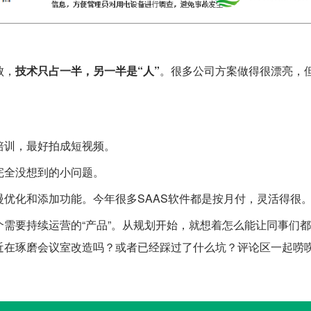
败，
技术只占一半，另一半是“人”
。很多公司方案做得很漂亮，
培训，最好拍成短视频。
完全没想到的小问题。
优化和添加功能。今年很多SAAS软件都是按月付，灵活得很
需要持续运营的“产品”。从规划开始，就想着怎么能让同事们都
近在琢磨会议室改造吗？或者已经踩过了什么坑？评论区一起唠