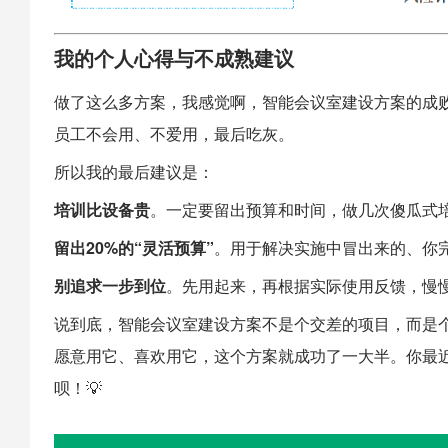
我的个人心得与不成熟建议
做了这么多方案，我感觉啊，智能会议室建设方案的成
员工不会用、不爱用，最后吃灰。
所以我的最后建议是：
培训比设备贵
。一定要留出预算和时间，做几次傻瓜式
留出20%的“灵活预算”
。用于解决实施中冒出来的、你
别追求一步到位
。先用起来，再根据实际使用反馈，慢慢
说到底，智能会议室建设方案不是个交差的项目，而是个
愿意用它、喜欢用它，这个方案就成功了一大半。你最
呗！💡