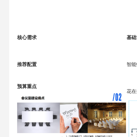
核心需求
基础
推荐配置
智能
预算重点
花在