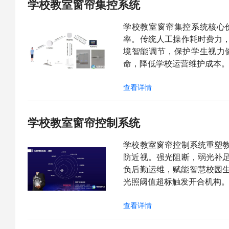
学校教室窗帘集控系统
学校教室窗帘集控系统核心
率。传统人工操作耗时费力
境智能调节，保护学生视力
命，降低学校运营维护成本。一
查看详情
学校教室窗帘控制系统
学校教室窗帘控制系统重塑
防近视。强光阻断，弱光补
负后勤运维，赋能智慧校园生
光照阈值超标触发开合机构
查看详情