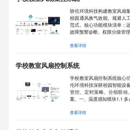
轶伦环境科技构建教室风扇
校园通风换气效能。规避人
范式。核心功能模块清单：
故障预警诊断。权限分级管理
查看详情
学校教室风扇控制系统
学校教室风扇控制系统核心
伦环境科技深耕校园智能设
管控、定时策略、分组联动
案。一、温度感知模块1.1 
查看详情