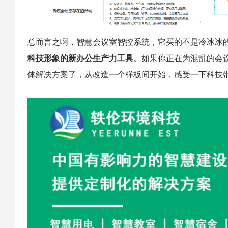
总而言之啊，智慧会议室智控系统，它买的不是冷冰冰
科技形象的新办公生产力工具
。如果你正在为混乱的会
体解决方案了，从改造一个样板间开始，感受一下科技带