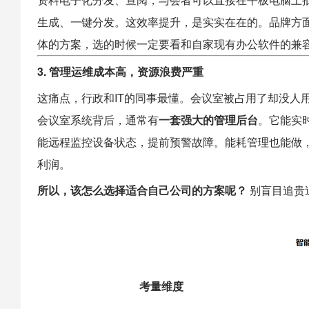
生成、一键分发。这效率提升，是实实在在的。品牌方面，
体的方案，选的时候一定要看和自家现有办公软件的兼
3. 管理运维成本高，资源浪费严重
这痛点，行政和IT的同事最懂。会议室被占用了却没人
会议室系统背后，通常有
一套强大的管理后台
。它能实
能远程监控设备状态，提前预警故障。能耗管理也能做
利润。
所以，该怎么选择适合自己公司的方案呢？
别盲目追贵
考量维度