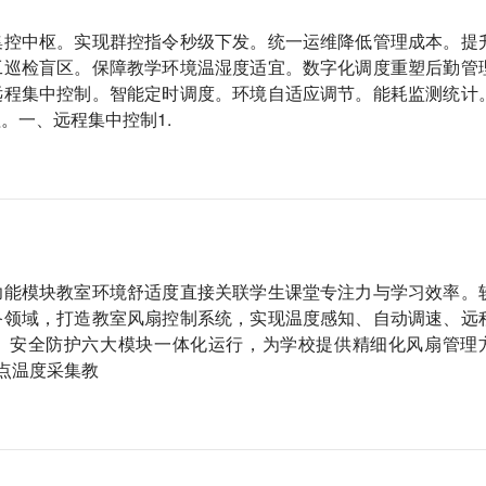
集控中枢。实现群控指令秒级下发。统一运维降低管理成本。提
工巡检盲区。保障教学环境温湿度适宜。数字化调度重塑后勤管
远程集中控制。智能定时调度。环境自适应调节。能耗监测统计
。一、远程集中控制1.
功能模块教室环境舒适度直接关联学生课堂专注力与学习效率。
备领域，打造教室风扇控制系统，实现温度感知、自动调速、远
、安全防护六大模块一体化运行，为学校提供精细化风扇管理
多点温度采集教