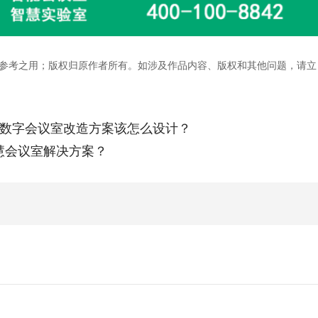
参考之用；版权归原作者所有。如涉及作品内容、版权和其他问题，请立
化数字会议室改造方案该怎么设计？
慧会议室解决方案？