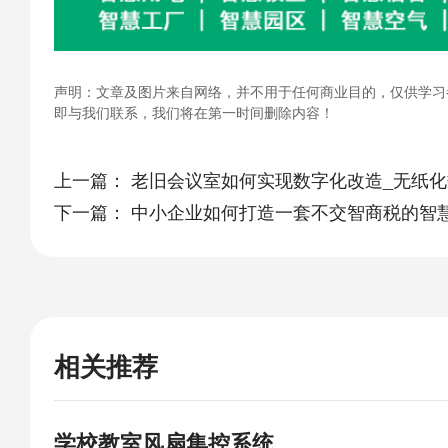
声明：文章及图片来自网络，并不用于任何商业目的，仅供学习
即与我们联系，我们将在第一时间删除内容！
上一篇：
老旧会议室如何实现数字化改造_无纸
下一篇：
中小企业如何打造一套不交智商税的智
相关推荐
学校教室风扇集控系统