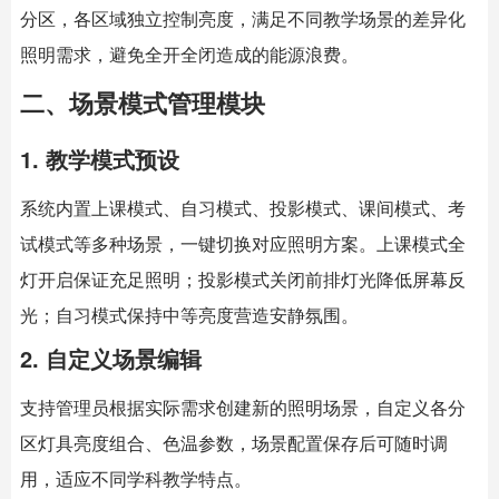
分区，各区域独立控制亮度，满足不同教学场景的差异化
照明需求，避免全开全闭造成的能源浪费。
二、场景模式管理模块
1. 教学模式预设
系统内置上课模式、自习模式、投影模式、课间模式、考
试模式等多种场景，一键切换对应照明方案。上课模式全
灯开启保证充足照明；投影模式关闭前排灯光降低屏幕反
光；自习模式保持中等亮度营造安静氛围。
2. 自定义场景编辑
支持管理员根据实际需求创建新的照明场景，自定义各分
区灯具亮度组合、色温参数，场景配置保存后可随时调
用，适应不同学科教学特点。