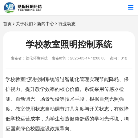
首页
首页
关于我们
新闻中心
行业动态
行业解决方案
学校教室照明控制系统
智能硬件
发布者：轶伦环境科技
发布时间：2026-05-14 12:00:00
访问：312
招商合作
学校教室照明控制系统通过智能化管理实现节能降耗、保
关于我们
护视力、提升教学效率的核心价值。系统采用传感器检
测、自动调光、场景预设等技术手段，根据自然光照强
度、教室使用状态自动调节灯具亮度与开关状态，有效降
低学校运营成本，为学生创造健康舒适的学习光环境，响
应国家绿色校园建设政策导向。