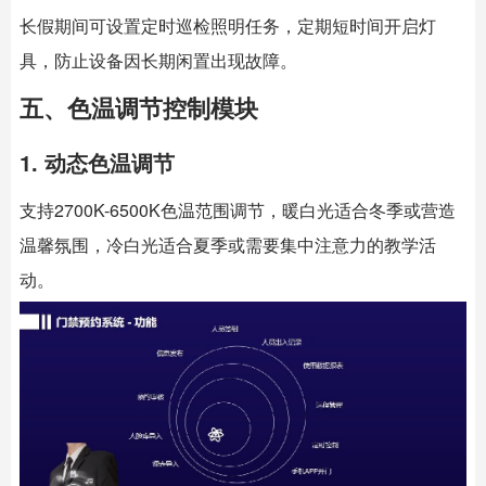
长假期间可设置定时巡检照明任务，定期短时间开启灯
具，防止设备因长期闲置出现故障。
五、色温调节控制模块
1. 动态色温调节
支持2700K-6500K色温范围调节，暖白光适合冬季或营造
温馨氛围，冷白光适合夏季或需要集中注意力的教学活
动。