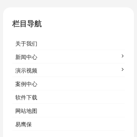
一、集中开关控制1.1 单灯开关后台界面
栏目导航
关于我们
新闻中心
演示视频
案例中心
软件下载
网站地图
易鹰保