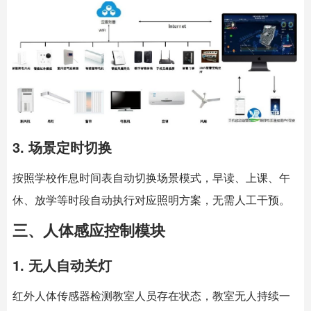
3. 场景定时切换
按照学校作息时间表自动切换场景模式，早读、上课、午
休、放学等时段自动执行对应照明方案，无需人工干预。
三、人体感应控制模块
1. 无人自动关灯
红外人体传感器检测教室人员存在状态，教室无人持续一