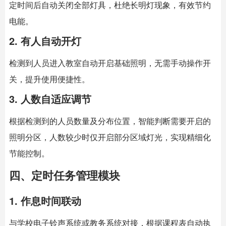
定时间后自动关闭全部灯具，杜绝长明灯现象，有效节约
电能。
2. 有人自动开灯
检测到人员进入教室自动开启基础照明，无需手动操作开
关，提升使用便捷性。
3. 人数自适应调节
根据检测到的人员数量及分布位置，智能判断需要开启的
照明分区，人数较少时仅开启部分区域灯光，实现精细化
节能控制。
四、定时任务管理模块
1. 作息时间联动
与学校电子铃声系统或教务系统对接，根据课程表自动执