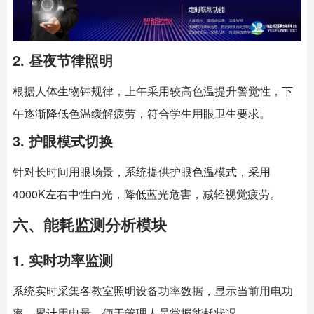
2. 昼夜节律照明
根据人体生物钟规律，上午采用较高色温提升警觉性，下
午逐渐降低色温缓解疲劳，符合学生用眼卫生要求。
3. 护眼模式切换
针对长时间用眼场景，系统提供护眼色温模式，采用
4000K左右中性白光，降低蓝光危害，减轻视觉疲劳。
六、能耗监测分析模块
1. 实时功率监测
系统实时采集各教室照明设备功率数据，显示当前用电功
率、累计用电量，便于管理人员掌握能耗状况。