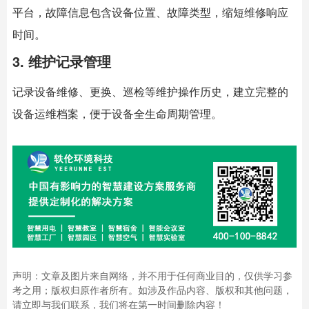
平台，故障信息包含设备位置、故障类型，缩短维修响应
时间。
3. 维护记录管理
记录设备维修、更换、巡检等维护操作历史，建立完整的
设备运维档案，便于设备全生命周期管理。
声明：文章及图片来自网络，并不用于任何商业目的，仅供学习参
考之用；版权归原作者所有。如涉及作品内容、版权和其他问题，
请立即与我们联系，我们将在第一时间删除内容！