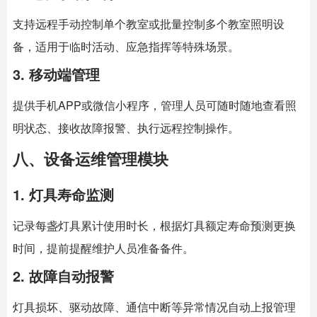
支持远程手动控制单个教室或批量控制多个教室照明设
备，适用于临时活动、应急指挥等特殊场景。
3. 移动端管理
提供手机APP或微信小程序，管理人员可随时随地查看照
明状态、接收故障报警、执行远程控制操作。
八、设备运维管理模块
1. 灯具寿命监测
记录每盏灯具累计使用时长，根据灯具额定寿命预测更换
时间，提前提醒维护人员准备备件。
2. 故障自动报警
灯具损坏、驱动故障、通信中断等异常情况自动上报管理