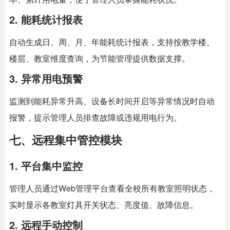
2. 能耗统计报表
自动生成日、周、月、年能耗统计报表，支持按教学楼、
楼层、教室维度查询，为节能管理提供数据支撑。
3. 异常用电预警
监测到能耗异常升高、设备长时间开启等异常情况时自动
报警，提示管理人员排查故障或违规用电行为。
七、远程集中管控模块
1. 平台集中监控
管理人员通过Web管理平台查看全校所有教室照明状态，
实时显示各教室灯具开关状态、亮度值、故障信息。
2. 远程手动控制