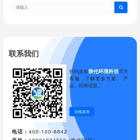
联系我们
轶伦环境科技
扫码添加
官方
客服，了解更多方案、 产
品、招商信息。
在线咨询
电话：
400-100-8842