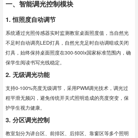
一、智能调光控制模块
1. 恒照度自动调节
系统通过光照传感器实时监测教室桌面照度值，当自然光
不足时自动调亮LED灯具，自然光充足时自动调暗或关闭
灯具，始终保持桌面照度在300-500lx国家标准范围内，确
保学生阅读书写光线稳定。
2. 无级调光功能
支持0-100%亮度无级调节，采用PWM调光技术，调光过
程平滑无频闪，避免传统开关式照明造成的亮度突变，保
护学生视力健康。
3. 分区调光控制
教室划分为讲台区、前排区、后排区、靠窗区等多个照明