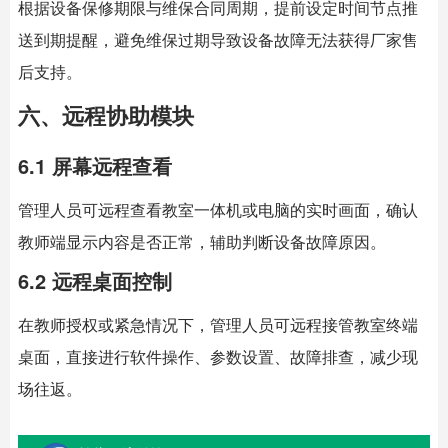
根据设备保修期限与维保合同周期，提前设定时间节点推
送到期提醒，避免维保过期导致设备故障无法获得厂家售
后支持。
六、远程协助模块
6.1 屏幕远程查看
管理人员可远程查看教室一体机或电脑的实时画面，确认
教师端显示内容是否正常，辅助判断设备故障原因。
6.2 远程桌面控制
在教师授权或紧急情况下，管理人员可远程接管教室终端
桌面，直接进行软件操作、参数设置、故障排查，减少现
场往返。