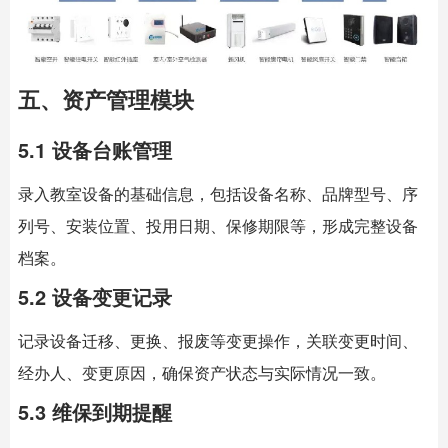
五、资产管理模块
5.1 设备台账管理
录入教室设备的基础信息，包括设备名称、品牌型号、序
列号、安装位置、投用日期、保修期限等，形成完整设备
档案。
5.2 设备变更记录
记录设备迁移、更换、报废等变更操作，关联变更时间、
经办人、变更原因，确保资产状态与实际情况一致。
5.3 维保到期提醒