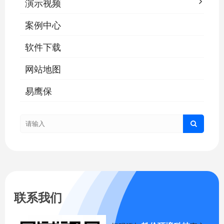
演示视频
案例中心
软件下载
网站地图
易鹰保
联系我们