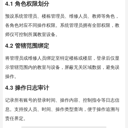
4.1 角色权限划分
预设系统管理员、楼栋管理员、维修人员、教师等角色，
各角色对应不同操作权限。系统管理员拥有全部权限，教
师仅可控制所属教室设备。
4.2 管辖范围绑定
将管理员或维修人员绑定至特定楼栋或楼层，登录后仅显
示管辖范围内的教室与设备，屏蔽无关区域数据，避免误
操作。
4.3 操作日志审计
记录所有账号的登录时间、操作内容、控制指令等日志信
息。支持按人员、时间、操作类型查询，便于操作追溯与
责任界定。