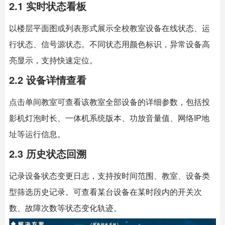
2.1 实时状态看板
以楼层平面图或列表形式展示全校教室设备在线状态、运
行状态、信号源状态。不同状态用颜色标识，异常设备高
亮显示，支持快速定位。
2.2 设备详情查看
点击单间教室可查看该教室全部设备的详细参数，包括投
影机灯泡时长、一体机系统版本、功放音量值、网络IP地
址等运行信息。
2.3 历史状态回溯
记录设备状态变更日志，支持按时间范围、教室、设备类
型筛选历史记录。可查看某台设备在某时段内的开关次
数、故障次数等状态变化轨迹。