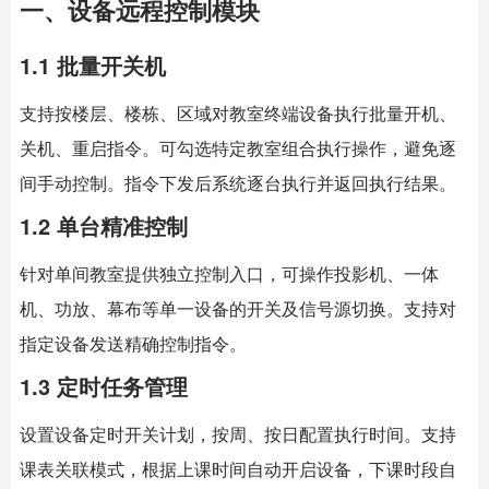
一、设备远程控制模块
1.1 批量开关机
支持按楼层、楼栋、区域对教室终端设备执行批量开机、
关机、重启指令。可勾选特定教室组合执行操作，避免逐
间手动控制。指令下发后系统逐台执行并返回执行结果。
1.2 单台精准控制
针对单间教室提供独立控制入口，可操作投影机、一体
机、功放、幕布等单一设备的开关及信号源切换。支持对
指定设备发送精确控制指令。
1.3 定时任务管理
设置设备定时开关计划，按周、按日配置执行时间。支持
课表关联模式，根据上课时间自动开启设备，下课时段自