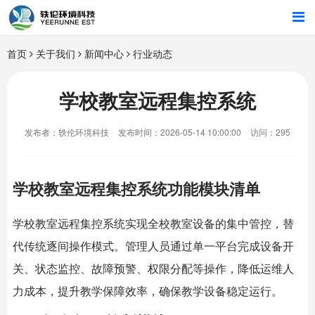
首页
首页
关于我们
新闻中心
行业动态
行业解决方案
学校教室远程集控系统
智能硬件
发布者：轶伦环境科技
发布时间：2026-05-14 10:00:00
访问：295
招商合作
学校教室远程集控系统功能模块清单
关于我们
学校教室远程集控系统实现全校教室设备的集中管控，替
代传统逐间操作模式。管理人员通过单一平台完成设备开
关、状态监控、故障预警、权限分配等操作，降低运维人
力成本，提升教学保障效率，确保教学设备稳定运行。