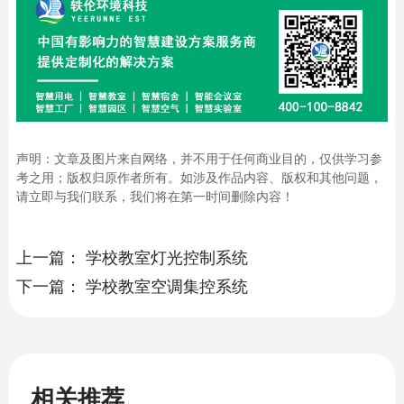
声明：文章及图片来自网络，并不用于任何商业目的，仅供学习参
考之用；版权归原作者所有。如涉及作品内容、版权和其他问题，
请立即与我们联系，我们将在第一时间删除内容！
上一篇：
学校教室灯光控制系统
下一篇：
学校教室空调集控系统
相关推荐