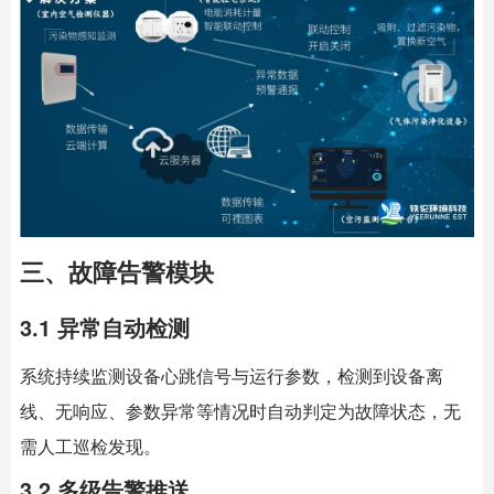
三、故障告警模块
3.1 异常自动检测
系统持续监测设备心跳信号与运行参数，检测到设备离
线、无响应、参数异常等情况时自动判定为故障状态，无
需人工巡检发现。
3.2 多级告警推送