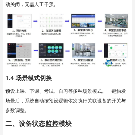
动关闭，无需人工干预。
1.4 场景模式切换
预设上课、下课、考试、自习等多种场景模式。一键触发
场景后，系统自动按预设逻辑依次执行关联设备的开关与
参数调整。
二、设备状态监控模块