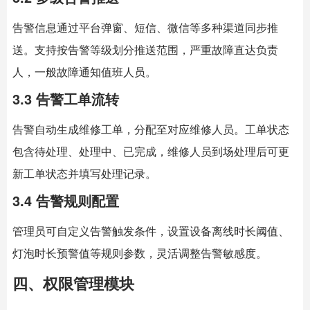
告警信息通过平台弹窗、短信、微信等多种渠道同步推
送。支持按告警等级划分推送范围，严重故障直达负责
人，一般故障通知值班人员。
3.3 告警工单流转
告警自动生成维修工单，分配至对应维修人员。工单状态
包含待处理、处理中、已完成，维修人员到场处理后可更
新工单状态并填写处理记录。
3.4 告警规则配置
管理员可自定义告警触发条件，设置设备离线时长阈值、
灯泡时长预警值等规则参数，灵活调整告警敏感度。
四、权限管理模块