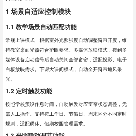
1 场景自适应控制模块
1.1 教学场景自动匹配功能
常规上课模式，根据室外光照强度自动调整窗帘开度，维
持教室桌面光照符合护眼要求。多媒体放映模式，接到多
媒体设备启动信号后自动关闭全部窗帘，适配投影、电子
白板放映需求。下课大课间模式，自动全开窗帘通风采
光。
1.2 定时触发功能
按照学校预设作息时间，自动触发对应窗帘状态调整，无
需人工操作。支持按工作日、节假日、周末区分不同定时
规则，适配调休、假期校园管理需求。
1.3 光照联动调节功能