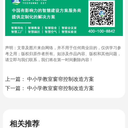
声明：文章及图片来自网络，并不用于任何商业目的，仅供学习参
考之用；版权归原作者所有。如涉及作品内容、版权和其他问题，
请立即与我们联系，我们将在第一时间删除内容！
上一篇：
中小学教室窗帘控制改造方案
下一篇：
中小学教室窗帘控制改造方案
相关推荐