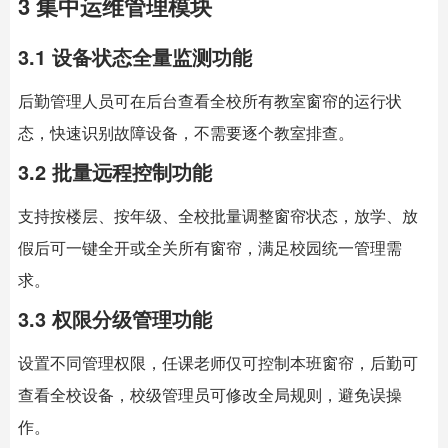
3 集中运维管理模块
3.1 设备状态全量监测功能
后勤管理人员可在后台查看全校所有教室窗帘的运行状
态，快速识别故障设备，不需要逐个教室排查。
3.2 批量远程控制功能
支持按楼层、按年级、全校批量调整窗帘状态，放学、放
假后可一键全开或全关所有窗帘，满足校园统一管理需
求。
3.3 权限分级管理功能
设置不同管理权限，任课老师仅可控制本班窗帘，后勤可
查看全校设备，校级管理员可修改全局规则，避免误操
作。