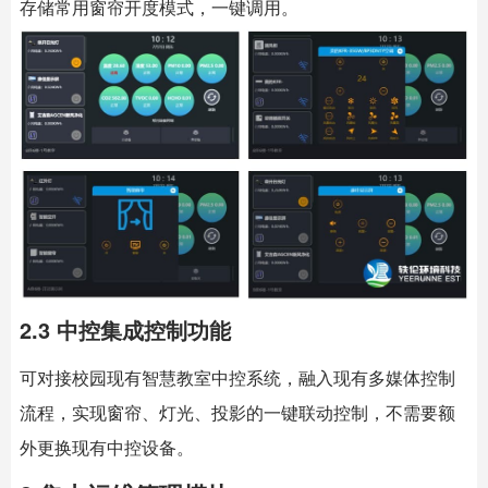
存储常用窗帘开度模式，一键调用。
2.3 中控集成控制功能
可对接校园现有智慧教室中控系统，融入现有多媒体控制
流程，实现窗帘、灯光、投影的一键联动控制，不需要额
外更换现有中控设备。