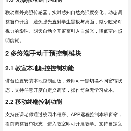
联动室外光照传感器，实时感知自然光强度变化，动态调
整窗帘开度，避免强光直射学生黑板与桌面，减少眩光对
视力的影响。阴天自动全开窗帘引入自然光，降低室内照
明能耗。
2 多终端手动干预控制模块
2.1 教室本地触控控制功能
讲台位置安装本地控制面板，老师可一键切换不同窗帘状
态，支持任意开度自定义调节，操作简单无学习成本。
2.2 移动终端控制功能
支持任课老师通过校园小程序、APP远程控制本班窗帘，
提前调整窗帘状态，进入教室即可开展教学。支持自定义