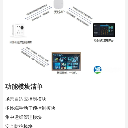
功能模块清单
场景自适应控制模块
多终端手动干预控制模块
集中运维管理模块
安全防护模块