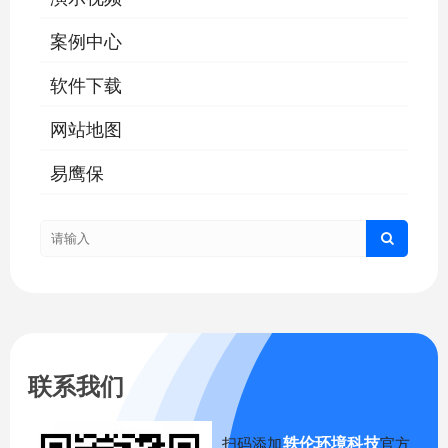
案例中心
软件下载
网站地图
易鹰保
联系我们
轶伦环境科技
扫码添加
官方