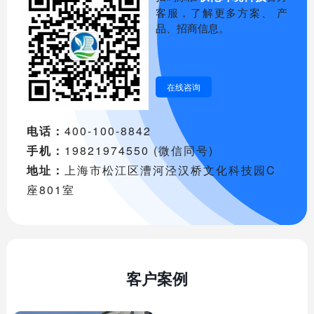
客服，了解更多方案、 产
品、招商信息。
在线咨询
电话：
400-100-8842
手机：
19821974550 (微信同号)
地址：
上海市松江区漕河泾汉桥文化科技园C
座801室
客户案例