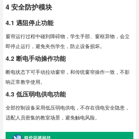
4 安全防护模块
4.1 遇阻停止功能
窗帘运行过程中碰到障碍物，学生手部、窗框异物，会立
即停止运行，避免夹伤学生，防止设备损坏。
4.2 断电手动操作功能
断电状态下可手动拉动窗帘，和传统窗帘操作一致，不影
响正常教学使用。
4.3 低压弱电供电功能
全部控制设备采用低压弱电供电，不存在强电安全隐患，
适配人员密集的教室场景，避免触电风险。