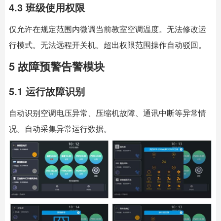
4.3 班级使用权限
仅允许在规定范围内微调当前教室空调温度。无法修改运
行模式。无法远程开关机。超出权限范围操作自动驳回。
5 故障预警告警模块
5.1 运行故障识别
自动识别空调电压异常、压缩机故障、通讯中断等异常情
况。自动采集异常运行数据。