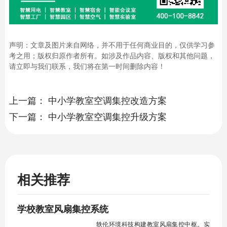
声明：文章及图片来自网络，并不用于任何商业目的，仅供学习参
考之用；版权归原作者所有。如涉及作品内容、版权和其他问题，
请立即与我们联系，我们将在第一时间删除内容！
上一篇：
中小学教室空调集控改造方案
下一篇：
中小学教室空调集控升级方案
相关推荐
学校教室风扇集控系统
轶伦环境科技构建教室风扇集控中枢。实