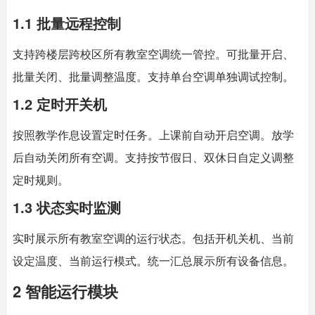
1.1 批量远程控制
支持跨楼层跨校区所有教室空调统一管控。可批量开启、
批量关闭、批量调整温度。支持单台空调单独调试控制。
1.2 定时开关机
按照教学作息设置定时任务。上课前自动开启空调。放学
后自动关闭所有空调。支持按节假日、双休日自定义调整
定时规则。
1.3 状态实时监测
实时展示所有教室空调的运行状态。包括开机关机、当前
设定温度、当前运行模式。统一汇总展示所有设备信息。
2 智能运行模块