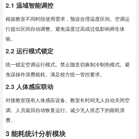
2.1 温域智能调控
根据教室不同时段使用需求，预设合理温度区间。空调运
行超出区间自动调整。避免温度过高或过低影响师生体
验。
2.2 运行模式锁定
统一锁定空调运行模式。禁止随意切换制冷制热模式。避
免误操作浪费能耗。满足校方统一管控要求。
2.3 人体感应联动
对接教室现有人体感应设备。教室长时间无人自动关闭空
调。人员返回自动恢复运行。减少无人状态下的能耗浪
费。
3 能耗统计分析模块