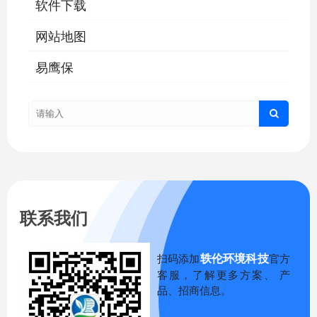
软件下载
网站地图
易鹰保
联系我们
轶伦环境科技
扫码添加
官方
客服，了解更多方案、 产
品、招商信息。