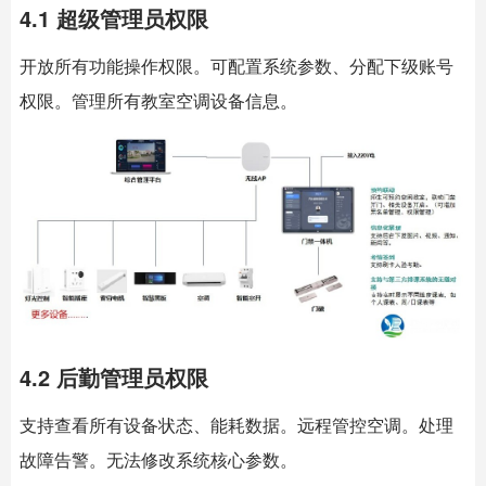
4.1 超级管理员权限
开放所有功能操作权限。可配置系统参数、分配下级账号
权限。管理所有教室空调设备信息。
4.2 后勤管理员权限
支持查看所有设备状态、能耗数据。远程管控空调。处理
故障告警。无法修改系统核心参数。