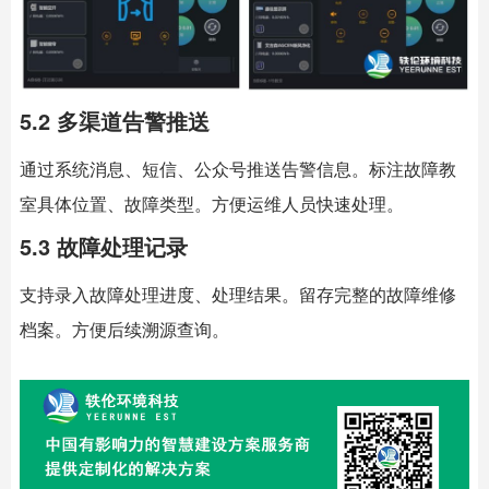
5.2 多渠道告警推送
通过系统消息、短信、公众号推送告警信息。标注故障教
室具体位置、故障类型。方便运维人员快速处理。
5.3 故障处理记录
支持录入故障处理进度、处理结果。留存完整的故障维修
档案。方便后续溯源查询。