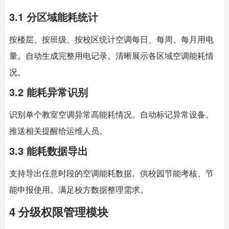
3.1 分区域能耗统计
按楼层、按班级、按校区统计空调每日、每周、每月用电
量。自动生成完整用电记录。清晰展示各区域空调能耗情
况。
3.2 能耗异常识别
识别单个教室空调异常高能耗情况。自动标记异常设备。
推送相关提醒给运维人员。
3.3 能耗数据导出
支持导出任意时段的空调能耗数据。供校园节能考核、节
能申报使用。满足校方数据整理需求。
4 分级权限管理模块