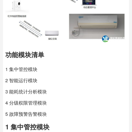
功能模块清单
1 集中管控模块
2 智能运行模块
3 能耗统计分析模块
4 分级权限管理模块
5 故障预警告警模块
1 集中管控模块