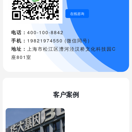
在线咨询
电话：
400-100-8842
手机：
19821974550 (微信同号)
地址：
上海市松江区漕河泾汉桥文化科技园C
座801室
客户案例