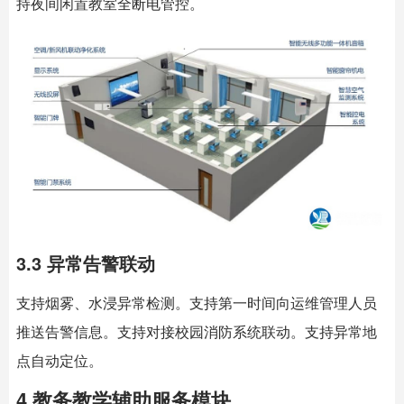
持夜间闲置教室全断电管控。
3.3 异常告警联动
支持烟雾、水浸异常检测。支持第一时间向运维管理人员
推送告警信息。支持对接校园消防系统联动。支持异常地
点自动定位。
4 教务教学辅助服务模块