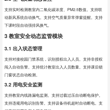
支持实时检测教室内二氧化碳浓度、PM2.5数值。支持联
动新风系统自动换气。支持空气质量异常弹窗提醒。支持
下课时段自动强排风换气。
3 教室安全动态监管模块
3.1 出入状态管理
支持对接校园门禁系统，识别授权出入人员。支持非授权
闯入自动告警。支持统计教室出入人员数量。支持课后锁
门窗状态自动检测。
3.2 用电安全监测
支持教室内线路漏电监测。支持过载过压自动断电保护。
支持违规用电识别告警。支持设备待机超时自动断电。支