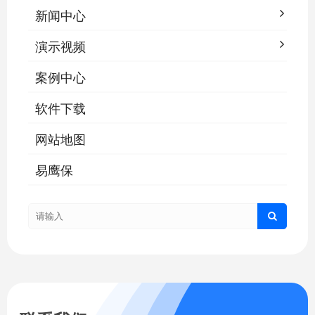
新闻中心
演示视频
案例中心
软件下载
网站地图
易鹰保