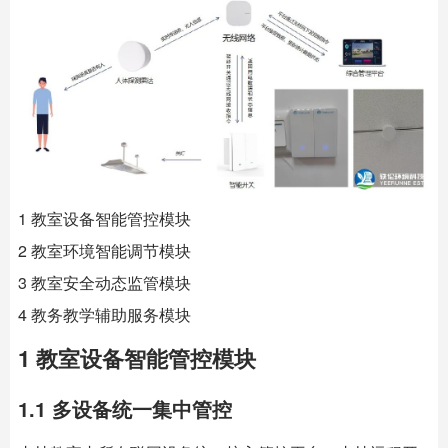
1 教室设备智能管控模块
2 教室环境智能调节模块
3 教室安全动态监管模块
4 教务教学辅助服务模块
1 教室设备智能管控模块
1.1 多设备统一集中管控