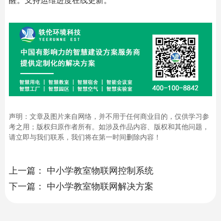
声明：文章及图片来自网络，并不用于任何商业目的，仅供学习参
考之用；版权归原作者所有。如涉及作品内容、版权和其他问题，
请立即与我们联系，我们将在第一时间删除内容！
上一篇：
中小学教室物联网控制系统
下一篇：
中小学教室物联网解决方案