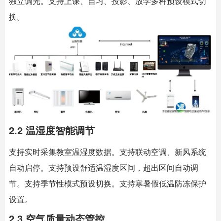
独立调光。支持上课、自习、投影、放学多种预设模式切
换。
2.2 温湿度智能调节
支持实时采集教室温湿度数据。支持联动空调、新风系统
自动启停。支持预设舒适温湿度区间，超出区间自动调
节。支持季节性模式预设切换。支持寒暑假低温防冻保护
设置。
2.3 空气质量动态管控