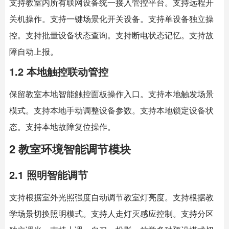
支持教室内所有联网设备统一接入管控平台。支持远程开
关机操作。支持一键场景化开关设备。支持单设备独立操
控。支持批量设备状态查询。支持断电状态记忆。支持故
障自动上报。
1.2 本地触控联动管控
保留教室本地智能触控面板操作入口。支持本地触发场景
模式。支持本地手动调整设备参数。支持本地锁定设备状
态。支持本地故障复位操作。
2 教室环境智能调节模块
2.1 照明智能调节
支持根据室外光照强度自动调节教室灯亮度。支持根据教
学场景切换照明模式。支持人走灯灭感应控制。支持分区