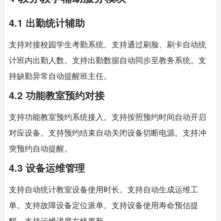
4.1 出勤统计辅助
支持对接校园学生考勤系统。支持通过刷脸、刷卡自动统
计班内出勤人数。支持出勤数据自动同步至教务系统。支
持缺勤异常自动提醒班主任。
4.2 功能教室预约对接
支持功能教室预约系统接入。支持按照预约时间自动开启
对应设备。支持预约结束自动关闭设备切断电源。支持冲
突预约自动提醒。
4.3 设备运维管理
支持自动统计教室设备使用时长。支持自动生成运维工
单。支持故障设备定位派单。支持设备使用寿命预估提
醒。支持运维进度在线更新。