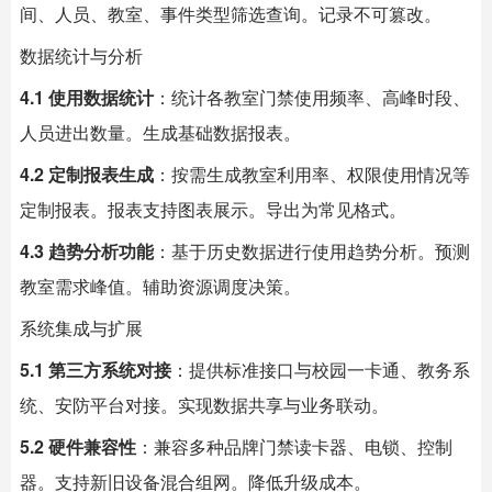
间、人员、教室、事件类型筛选查询。记录不可篡改。
数据统计与分析
4.1 使用数据统计
：统计各教室门禁使用频率、高峰时段、
人员进出数量。生成基础数据报表。
4.2 定制报表生成
：按需生成教室利用率、权限使用情况等
定制报表。报表支持图表展示。导出为常见格式。
4.3 趋势分析功能
：基于历史数据进行使用趋势分析。预测
教室需求峰值。辅助资源调度决策。
系统集成与扩展
5.1 第三方系统对接
：提供标准接口与校园一卡通、教务系
统、安防平台对接。实现数据共享与业务联动。
5.2 硬件兼容性
：兼容多种品牌门禁读卡器、电锁、控制
器。支持新旧设备混合组网。降低升级成本。