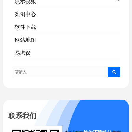
演示视频
案例中心
软件下载
网站地图
易鹰保
联系我们