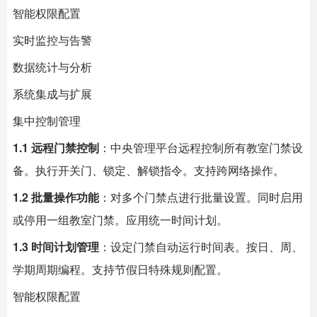
智能权限配置
实时监控与告警
数据统计与分析
系统集成与扩展
集中控制管理
1.1 远程门禁控制
：中央管理平台远程控制所有教室门禁设
备。执行开关门、锁定、解锁指令。支持跨网络操作。
1.2 批量操作功能
：对多个门禁点进行批量设置。同时启用
或停用一组教室门禁。应用统一时间计划。
1.3 时间计划管理
：设定门禁自动运行时间表。按日、周、
学期周期编程。支持节假日特殊规则配置。
智能权限配置