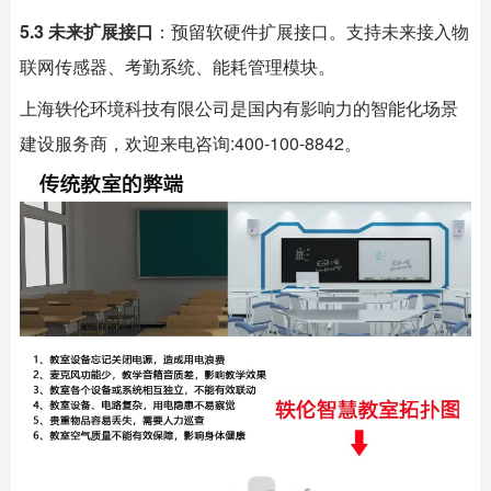
5.3 未来扩展接口
：预留软硬件扩展接口。支持未来接入物
联网传感器、考勤系统、能耗管理模块。
上海
轶伦环境科技
有限公司是国内有影响力的智能化场景
建设服务商，欢迎来电咨询:400-100-8842。