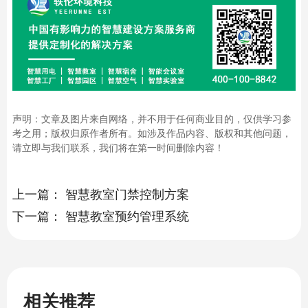
声明：文章及图片来自网络，并不用于任何商业目的，仅供学习参
考之用；版权归原作者所有。如涉及作品内容、版权和其他问题，
请立即与我们联系，我们将在第一时间删除内容！
上一篇：
智慧教室门禁控制方案
下一篇：
智慧教室预约管理系统
相关推荐