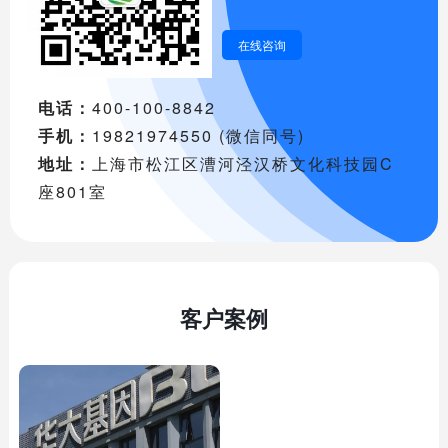
在线咨询
电话：
400-100-8842
手机：
19821974550 (微信同号)
地址：
上海市松江区漕河泾汉桥文化科技园C
座801室
客户案例