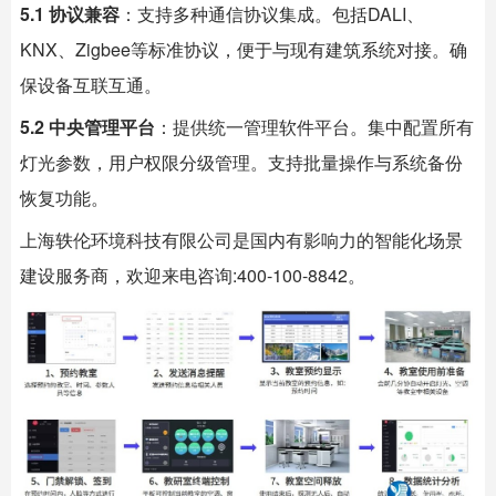
5.1 协议兼容
：支持多种通信协议集成。包括DALI、
KNX、Zigbee等标准协议，便于与现有建筑系统对接。确
保设备互联互通。
5.2 中央管理平台
：提供统一管理软件平台。集中配置所有
灯光参数，用户权限分级管理。支持批量操作与系统备份
恢复功能。
上海
轶伦环境科技
有限公司是国内有影响力的智能化场景
建设服务商，欢迎来电咨询:400-100-8842。