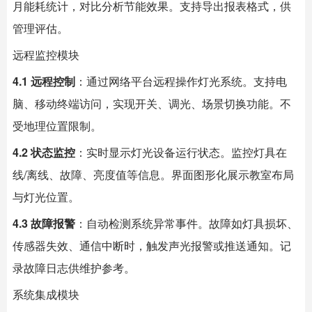
月能耗统计，对比分析节能效果。支持导出报表格式，供
管理评估。
远程监控模块
4.1 远程控制
：通过网络平台远程操作灯光系统。支持电
脑、移动终端访问，实现开关、调光、场景切换功能。不
受地理位置限制。
4.2 状态监控
：实时显示灯光设备运行状态。监控灯具在
线/离线、故障、亮度值等信息。界面图形化展示教室布局
与灯光位置。
4.3 故障报警
：自动检测系统异常事件。故障如灯具损坏、
传感器失效、通信中断时，触发声光报警或推送通知。记
录故障日志供维护参考。
系统集成模块