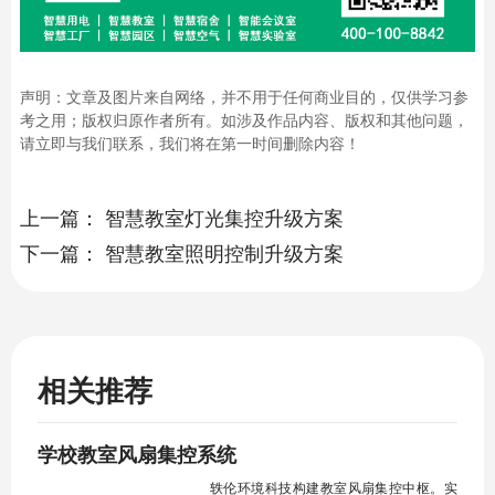
声明：文章及图片来自网络，并不用于任何商业目的，仅供学习参
考之用；版权归原作者所有。如涉及作品内容、版权和其他问题，
请立即与我们联系，我们将在第一时间删除内容！
上一篇：
智慧教室灯光集控升级方案
下一篇：
智慧教室照明控制升级方案
相关推荐
学校教室风扇集控系统
轶伦环境科技构建教室风扇集控中枢。实