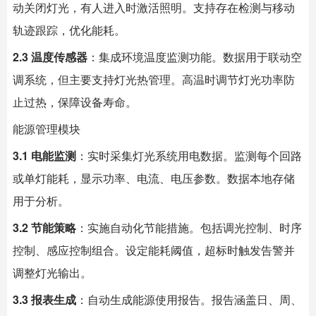
动关闭灯光，有人进入时激活照明。支持存在检测与移动
轨迹跟踪，优化能耗。
2.3 温度传感器
：集成环境温度监测功能。数据用于联动空
调系统，但主要支持灯光热管理。高温时调节灯光功率防
止过热，保障设备寿命。
能源管理模块
3.1 电能监测
：实时采集灯光系统用电数据。监测每个回路
或单灯能耗，显示功率、电流、电压参数。数据本地存储
用于分析。
3.2 节能策略
：实施自动化节能措施。包括调光控制、时序
控制、感应控制组合。设定能耗阈值，超标时触发告警并
调整灯光输出。
3.3 报表生成
：自动生成能源使用报告。报告涵盖日、周、