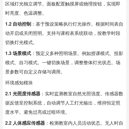
区域灯光独立调节。面板配置触摸屏或物理按钮，实现即
时亮度、色温调整。
1.2 自动控制
：基于预设策略执行灯光操作。根据时间表自
动开启或关闭照明。支持与课程表系统联动，按教学时段
切换灯光模式。
1.3 场景模式
：预定义多种照明场景。例如授课模式、投影
模式、自习模式。一键切换场景，调整整体灯光状态。场
景参数可自定义存储与调用。
环境感知模块
2.1 光照度传感器
：实时监测教室自然光照强度。传感器数
据反馈至控制系统，自动调节人工灯光输出，维持恒定照
度水平。避免过亮或过暗环境。
2.2 人体感应传感器
：检测教室内人员活动状态。无人时自