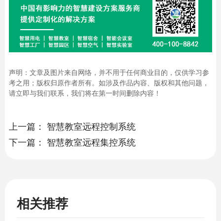
声明：文章及图片来自网络，并不用于任何商业目的，仅供学习参
考之用；版权归原作者所有。如涉及作品内容、版权和其他问题，
请立即与我们联系，我们将在第一时间删除内容！
上一篇：
智慧教室远程控制系统
下一篇：
智慧教室远程集控系统
相关推荐