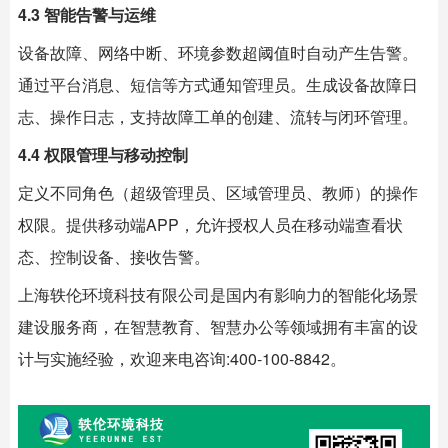
4.3 智能告警与运维
设备故障、网络中断、环境参数超阈值时自动产生告警。
通过平台消息、短信等方式通知管理员。生成设备故障日
志、操作日志，支持故障工单的创建、流转与闭环管理。
4.4 权限管理与移动控制
定义不同角色（超级管理员、区域管理员、教师）的操作
权限。提供移动端APP，允许授权人员在移动端查看状
态、控制设备、接收告警。
上海
轶伦环境科技
有限公司是国内有影响力的智能化场景
建设服务商，在智慧教育、智慧办公等领域拥有丰富的设
计与实施经验，欢迎来电咨询:400-100-8842。