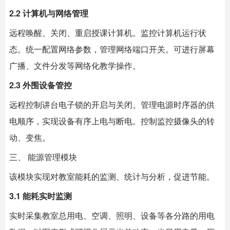
2.2 计算机与网络管理
远程唤醒、关闭、重启授课计算机。监控计算机运行状
态。统一配置网络参数，管理网络端口开关。可进行屏幕
广播、文件分发等网络化教学操作。
2.3 外围设备管控
远程控制讲台电子锁的开启与关闭。管理电源时序器的供
电顺序，实现设备有序上电与断电。控制监控摄像头的转
动、变焦。
三、 能源管理模块
该模块实现对教室能耗的监测、统计与分析，促进节能。
3.1 能耗实时监测
实时采集教室总用电、空调、照明、设备等各分路的用电