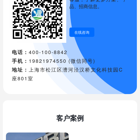
品、招商信息。
在线咨询
电话：
400-100-8842
手机：
19821974550 (微信同号)
地址：
上海市松江区漕河泾汉桥文化科技园C
座801室
客户案例