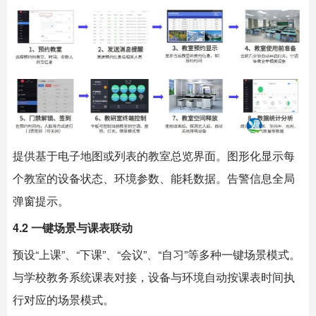
提供基于电子地图或列表的教室总览界面。图形化显示每
个教室的设备状态、环境参数、能耗数据。告警信息全局
弹窗提示。
4.2 一键场景与课表联动
预设“上课”、“下课”、“会议”、“自习”等多种一键场景模式。
与学校教务系统课表对接，设备与环境自动按课表时间执
行对应的场景模式。