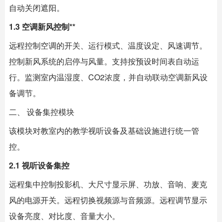
自动关闭遮阳。
1.3 空调新风控制**
远程控制空调的开关、运行模式、温度设定、风速调节。
控制新风系统的启停与风量。支持按预设时间表自动运
行。监测室内温湿度、CO2浓度，并自动联动空调新风设
备调节。
二、 设备集控模块
该模块对教室内的教学视听设备及基础设施进行统一管
控。
2.1 视听设备集控
远程集中控制投影机、大尺寸显示屏、功放、音响、麦克
风的电源开关。远程切换视频源与音频源。远程调节显示
设备亮度、对比度、音量大小。