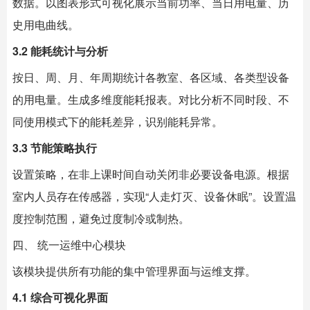
数据。以图表形式可视化展示当前功率、当日用电量、历
史用电曲线。
3.2 能耗统计与分析
按日、周、月、年周期统计各教室、各区域、各类型设备
的用电量。生成多维度能耗报表。对比分析不同时段、不
同使用模式下的能耗差异，识别能耗异常。
3.3 节能策略执行
设置策略，在非上课时间自动关闭非必要设备电源。根据
室内人员存在传感器，实现“人走灯灭、设备休眠”。设置温
度控制范围，避免过度制冷或制热。
四、 统一运维中心模块
该模块提供所有功能的集中管理界面与运维支撑。
4.1 综合可视化界面