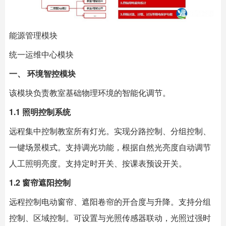
能源管理模块
统一运维中心模块
一、 环境智控模块
该模块负责教室基础物理环境的智能化调节。
1.1 照明控制系统
远程集中控制教室所有灯光。实现分路控制、分组控制、
一键场景模式。支持调光功能，根据自然光亮度自动调节
人工照明亮度。支持定时开关、按课表预设开关。
1.2 窗帘遮阳控制
远程控制电动窗帘、遮阳卷帘的开合度与升降。支持分组
控制、区域控制。可设置与光照传感器联动，光照过强时