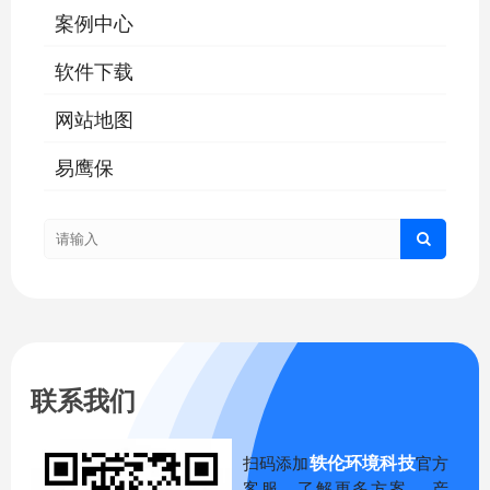
案例中心
软件下载
网站地图
易鹰保
联系我们
轶伦环境科技
扫码添加
官方
客服，了解更多方案、 产