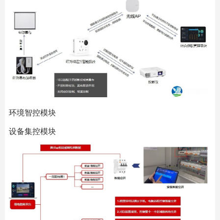
环境智控模块
设备集控模块