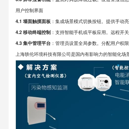
用户控制界面
4.1 墙面触摸面板
：集成场景模式切换按钮。提供手动亮
4.2 移动终端控制
：支持智能手机或平板应用。远程开关
4.3 集中管理平台
：管理员设置全局参数。分配用户权限
上海
轶伦环境科技
有限公司是国内有影响力的智能化场景建设