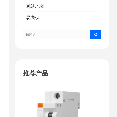
网站地图
易鹰保
推荐产品