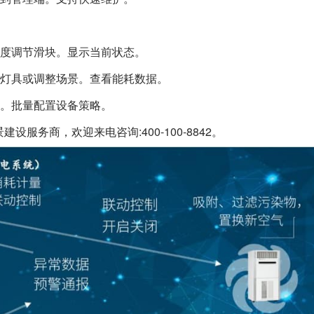
度调节滑块。显示当前状态。
灯具或调整场景。查看能耗数据。
。批量配置设备策略。
服务商，欢迎来电咨询:400-100-8842。