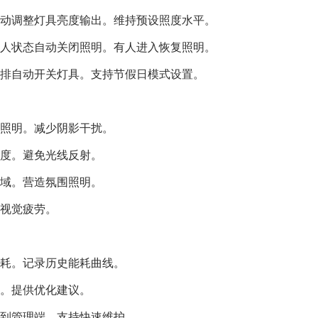
动调整灯具亮度输出。维持预设照度水平。
人状态自动关闭照明。有人进入恢复照明。
排自动开关灯具。支持节假日模式设置。
照明。减少阴影干扰。
度。避免光线反射。
域。营造氛围照明。
视觉疲劳。
耗。记录历史能耗曲线。
。提供优化建议。
到管理端。支持快速维护。