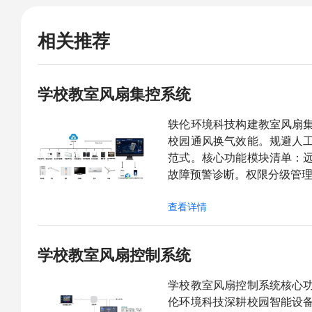
相关推荐
学校教室风扇集控系统
轶伦环境科技构建教室风扇
校园通风换气效能。规避人
范式。核心功能模块清单：
故障预警诊断。权限分级管理
查看详情
学校教室风扇控制系统
学校教室风扇控制系统核心
伦环境科技深耕校园智能设