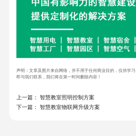
声明：文章及图片来自网络，并不用于任何商业目的，仅供学习
即与我们联系，我们将在第一时间删除内容！
上一篇：
智慧教室照明控制方案
下一篇：
智慧教室物联网升级方案