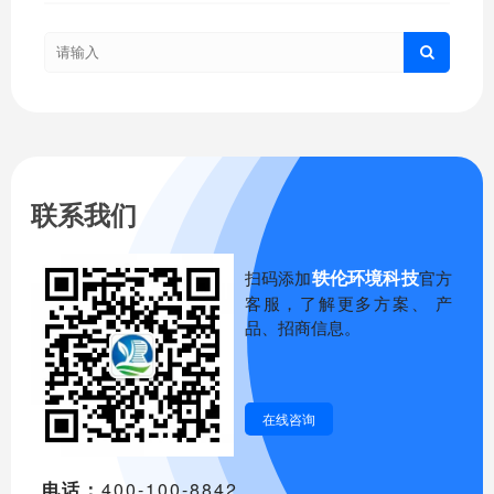
联系我们
轶伦环境科技
扫码添加
官方
客服，了解更多方案、 产
品、招商信息。
在线咨询
电话：
400-100-8842