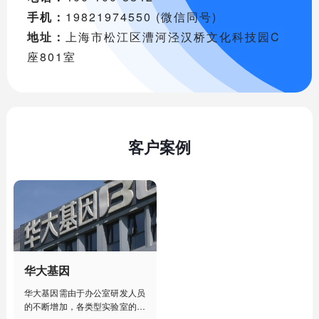
手机：
19821974550 (微信同号)
地址：
上海市松江区漕河泾汉桥文化科技园C
座801室
客户案例
华大基因
华大基因需由于办公室研发人员
的不断增加，各类型实验室的建