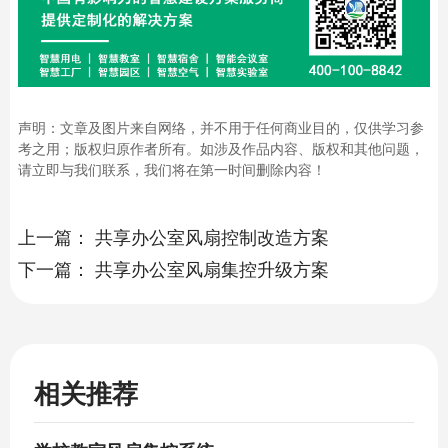
声明：文章及图片来自网络，并不用于任何商业目的，仅供学习参
考之用；版权归原作者所有。如涉及作品内容、版权和其他问题，
请立即与我们联系，我们将在第一时间删除内容！
上一篇：
共享办公室风扇控制改造方案
下一篇：
共享办公室风扇集控升级方案
相关推荐