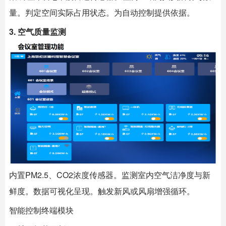
量。判定空间实际占用状态。为自动控制提供依据。
3. 空气质量监测
内置PM2.5、CO2浓度传感器。监测室内空气洁净度与新
鲜度。数据可视化呈现。触发新风或风扇增强循环。
智能控制终端模块