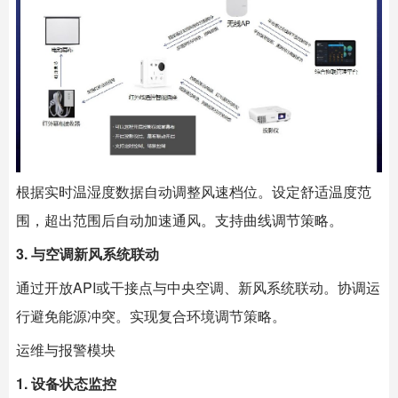
根据实时温湿度数据自动调整风速档位。设定舒适温度范
围，超出范围后自动加速通风。支持曲线调节策略。
3. 与空调新风系统联动
通过开放API或干接点与中央空调、新风系统联动。协调运
行避免能源冲突。实现复合环境调节策略。
运维与报警模块
1. 设备状态监控