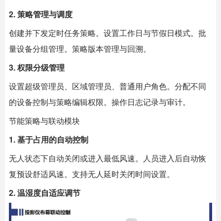
2. 策略管理与调度
创建并下发定时任务策略。设置工作日与节假日模式。批
量设备分组管理。策略版本管理与回溯。
3. 权限分级管理
设置超级管理员、区域管理员、普通用户角色。分配不同
的设备控制与策略编辑权限。操作日志记录与审计。
节能策略与联动模块
1. 基于占用的自动控制
无人状态下自动关闭或进入最低风速。人员进入后自动恢
复预设舒适风速。支持无人延时关闭时间设置。
2. 温湿度自适应调节