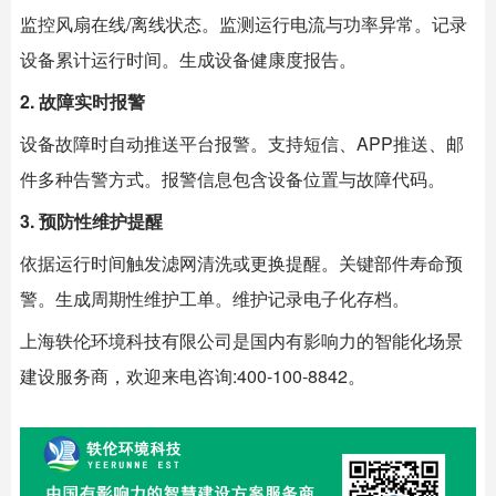
监控风扇在线/离线状态。监测运行电流与功率异常。记录
设备累计运行时间。生成设备健康度报告。
2. 故障实时报警
设备故障时自动推送平台报警。支持短信、APP推送、邮
件多种告警方式。报警信息包含设备位置与故障代码。
3. 预防性维护提醒
依据运行时间触发滤网清洗或更换提醒。关键部件寿命预
警。生成周期性维护工单。维护记录电子化存档。
上海
轶伦环境科技
有限公司是国内有影响力的智能化场景
建设服务商，欢迎来电咨询:400-100-8842。