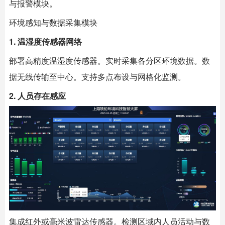
与报警模块。
环境感知与数据采集模块
1. 温湿度传感器网络
部署高精度温湿度传感器。实时采集各分区环境数据。数
据无线传输至中心。支持多点布设与网格化监测。
2. 人员存在感应
集成红外或毫米波雷达传感器。检测区域内人员活动与数