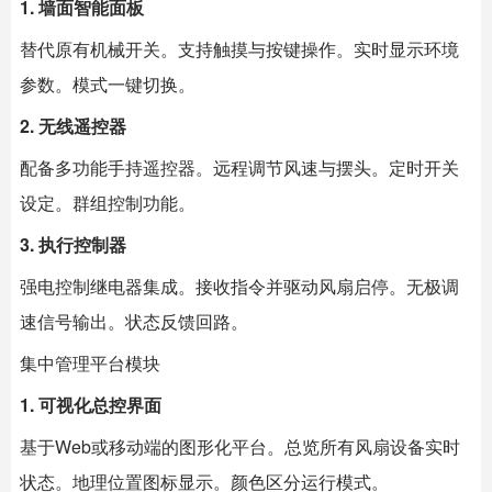
1. 墙面智能面板
替代原有机械开关。支持触摸与按键操作。实时显示环境
参数。模式一键切换。
2. 无线遥控器
配备多功能手持遥控器。远程调节风速与摆头。定时开关
设定。群组控制功能。
3. 执行控制器
强电控制继电器集成。接收指令并驱动风扇启停。无极调
速信号输出。状态反馈回路。
集中管理平台模块
1. 可视化总控界面
基于Web或移动端的图形化平台。总览所有风扇设备实时
状态。地理位置图标显示。颜色区分运行模式。