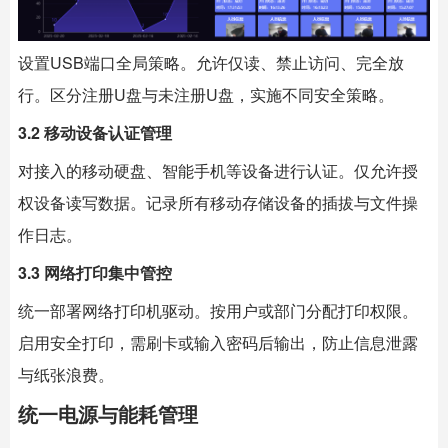
设置USB端口全局策略。允许仅读、禁止访问、完全放
行。区分注册U盘与未注册U盘，实施不同安全策略。
3.2 移动设备认证管理
对接入的移动硬盘、智能手机等设备进行认证。仅允许授
权设备读写数据。记录所有移动存储设备的插拔与文件操
作日志。
3.3 网络打印集中管控
统一部署网络打印机驱动。按用户或部门分配打印权限。
启用安全打印，需刷卡或输入密码后输出，防止信息泄露
与纸张浪费。
统一电源与能耗管理