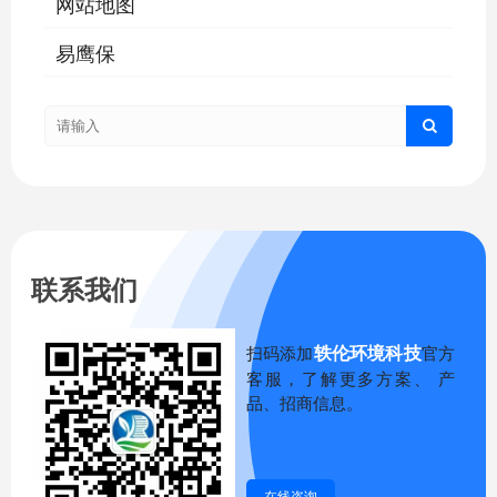
网站地图
易鹰保
联系我们
轶伦环境科技
扫码添加
官方
客服，了解更多方案、 产
品、招商信息。
在线咨询