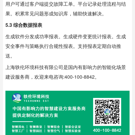
用户可通过客户端提交故障工单。平台记录处理流程与结
果。积累常见问题形成知识库，辅助快速解决。
5.3 综合数据报表
生成软件分发成功率报表。生成硬件变更统计报表。生成
安全事件与策略执行合规性报表。支持报表定期自动推
送。
上海
轶伦环境科技
有限公司是国内有影响力的智能化场景
建设服务商，欢迎来电咨询:400-100-8842。