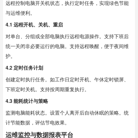
远程控制电脑开关机状态，执行定时任务，实现绿色节能
与运维便利。
4.1 远程开机、关机、重启
对单台、分组或全部电脑执行远程电源操作。支持下班后
统一关闭非必要运行的电脑。支持远程唤醒，便于夜间维
护。
4.2 定时任务计划
创建定时执行任务。如工作日定时开机、午休定时锁屏、
下班定时关机。支持按周期重复执行。
4.3 能耗统计与策略
监测电脑能耗状态。设置个人离开后自动休眠的策略。统
计节能数据，评估节电效果。
运维监控与数据报表平台