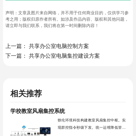
声明：文章及图片来自网络，并不用于任何商业目的，仅供学习参
考之用；版权归原作者所有。如涉及作品内容、版权和其他问题，
请立即与我们联系，我们将在第一时间删除内容！
上一篇：
共享办公室电脑控制方案
下一篇：
共享办公室电脑集控建设方案
相关推荐
学校教室风扇集控系统
轶伦环境科技构建教室风扇集控中枢。实
现群控指令秒级下发。统一运维降低管理
成本。提升校园通风换气效能。规避人工