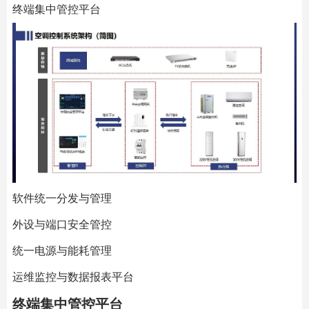
终端集中管控平台
软件统一分发与管理
外设与端口安全管控
统一电源与能耗管理
运维监控与数据报表平台
终端集中管控平台