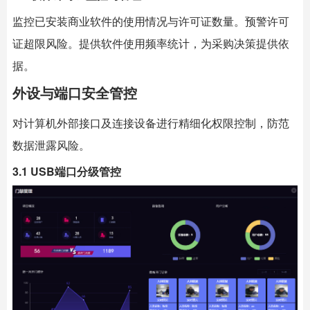
监控已安装商业软件的使用情况与许可证数量。预警许可
证超限风险。提供软件使用频率统计，为采购决策提供依
据。
外设与端口安全管控
对计算机外部接口及连接设备进行精细化权限控制，防范
数据泄露风险。
3.1 USB端口分级管控