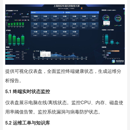
提供可视化仪表盘，全面监控终端健康状态，生成运维分
析报告。
5.1 终端实时状态监控
仪表盘展示电脑在线/离线状态。监控CPU、内存、磁盘使
用率阈值告警。监控系统漏洞与病毒防护状态。
5.2 运维工单与知识库