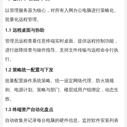
以管理服务器为核心，对所有入网办公电脑进行策略化、
批量化远程管理。
1.1 远程桌面与协助
管理员远程查看任意终端实时桌面。提供远程控制功能，
进行故障排查与操作指导。支持文件传输与远程命令行执
行。
1.2 策略统一配置与下发
批量配置操作系统策略。统一设定网络代理、防火墙规
则、电源计划。策略与部门、楼层或用户组绑定，动态生
效。
1.3 终端资产自动化盘点
自动收集并记录每台电脑的硬件信息。监控软件安装列表