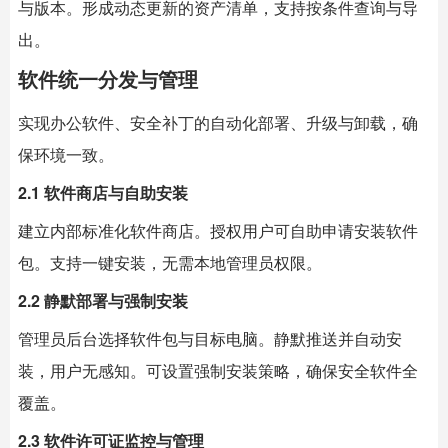
与版本。形成动态更新的资产清单，支持按条件查询与导
出。
软件统一分发与管理
实现办公软件、安全补丁的自动化部署、升级与卸载，确
保环境一致。
2.1 软件商店与自助安装
建立内部标准化软件商店。授权用户可自助申请安装软件
包。支持一键安装，无需本地管理员权限。
2.2 静默部署与强制安装
管理员后台选择软件包与目标电脑。静默推送并自动安
装，用户无感知。可设置强制安装策略，确保安全软件全
覆盖。
2.3 软件许可证监控与管理