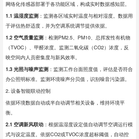
网络化传感器部署于各功能区域，构成实时数据感知层。
1.1 温湿度监测
：监测各区域实时温度与相对湿度。数据用
于评估热舒适度，并为空调系统调节提供依据。
1.2 空气质量监测
：检测PM2.5、PM10、总挥发性有机物
（TVOC）、甲醛浓度。监测二氧化碳（CO2）浓度，反
映空间内人员密集度与新风效率。
1.3 光照与噪声监测
：监测工作台面照度值，评估是否符合
办公照明标准。监测环境噪声分贝值，识别噪音污染源。
2. 设备智能联动控制
依据环境数据自动或半自动调节相关设备，维持环境平
衡。
2.1 空调新风联动
：根据温湿度设定值自动调节空调运行模
式与设定温度。依据CO2或TVOC浓度超标阈值，自动控