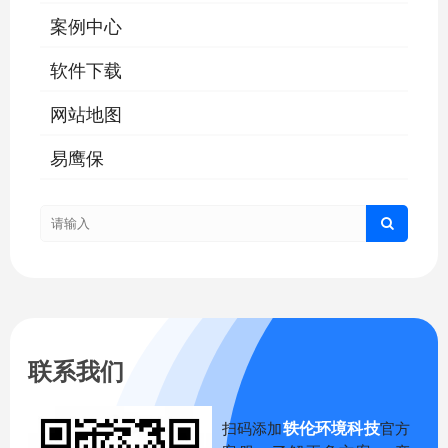
案例中心
软件下载
网站地图
易鹰保
联系我们
轶伦环境科技
扫码添加
官方