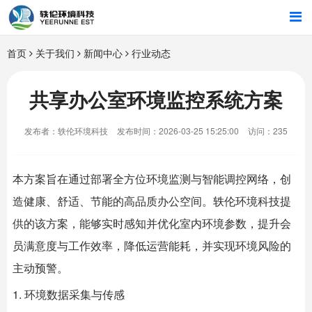
首页
首页
关于我们
新闻中心
行业动态
行业解决方案
共享办公室环境监控系统方案
智能硬件
发布者：轶伦环境科技
发布时间：2026-03-25 15:25:00
访问：235
招商合作
本方案旨在通过部署全方位环境监测与智能调控网络，创
关于我们
造健康、舒适、节能的高品质办公空间。
轶伦环境科技
提
供的该方案，能够实时感知并优化室内环境参数，提升会
员满意度与工作效率，降低运营能耗，并实现环境风险的
主动预警。
1. 环境数据采集与传感