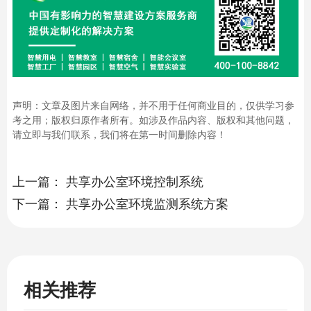
声明：文章及图片来自网络，并不用于任何商业目的，仅供学习参
考之用；版权归原作者所有。如涉及作品内容、版权和其他问题，
请立即与我们联系，我们将在第一时间删除内容！
上一篇：
共享办公室环境控制系统
下一篇：
共享办公室环境监测系统方案
相关推荐