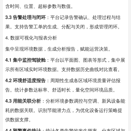
含时间、位置、超标参数与数值。
3.3 告警处理与闭环
：平台记录告警确认、处理过程与结
果。支持告警工单的生成、分配与关闭，形成管理闭环。
4. 数据可视化与报表分析
集中呈现环境数据，生成分析报告，赋能运营决策。
4.1 集中监控驾驶舱
：平台以平面图、图表等形式，集中展
示所有区域实时环境数据。支持数据历史曲线对比查看。
4.2 环境舒适度报告
：周期性生成各区域环境质量评估报
告。统计参数达标率、舒适时长，量化空间环境品质。
4.3 用能关联分析
：分析环境参数调控与空调、新风设备能
耗的数据关联。识别节能潜力点，为优化设备运行策略提
供数据支撑。
4.4 预警事件统计
：统计各类告警的发生频率、分布区域与