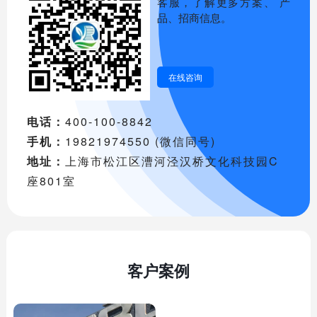
客服，了解更多方案、 产
品、招商信息。
在线咨询
电话：
400-100-8842
手机：
19821974550 (微信同号)
地址：
上海市松江区漕河泾汉桥文化科技园C
座801室
客户案例